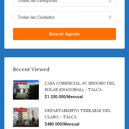
Todas las categorías
Todas las Ciudades
Buscar Agente
Recent Viewed
CASA COMERCIAL AV. ISIDORO DEL
SOLAR (DIAGONAL) – TALCA
$1.200.000/Mensual
DEPARTAMENTO TERRAZAS DEL
CLARO – TALCA
$480.000/Mensual