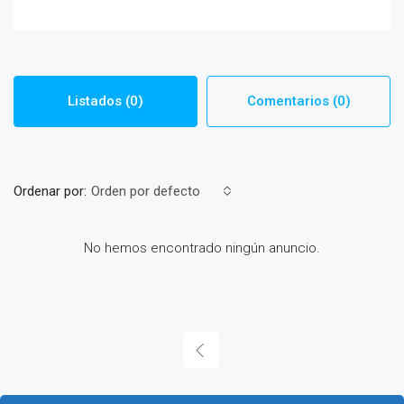
Listados (0)
Comentarios (0)
Ordenar por:
Orden por defecto
No hemos encontrado ningún anuncio.