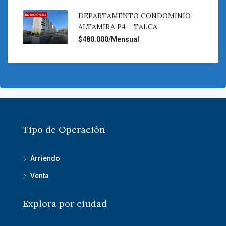
DEPARTAMENTO CONDOMINIO
ALTAMIRA P4 – TALCA
$480.000/Mensual
Tipo de Operación
Arriendo
Venta
Explora por ciudad