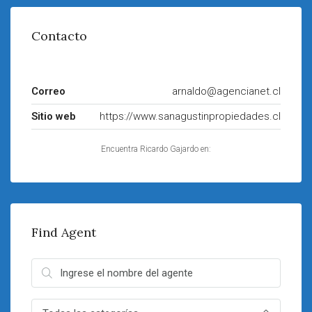
Contacto
Correo
arnaldo@agencianet.cl
Sitio web
https://www.sanagustinpropiedades.cl
Encuentra Ricardo Gajardo en:
Find Agent