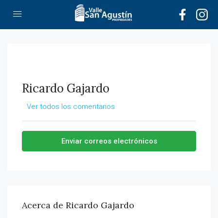
Ricardo Gajardo
Ver todos los comentarios
Enviar correos electrónicos
Acerca de Ricardo Gajardo