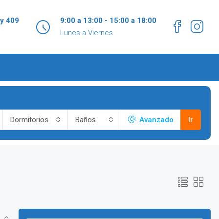
 y 409
9:00 a 13:00 - 15:00 a 18:00
Lunes a Viernes
Dormitorios
Baños
Avanzado
Ir