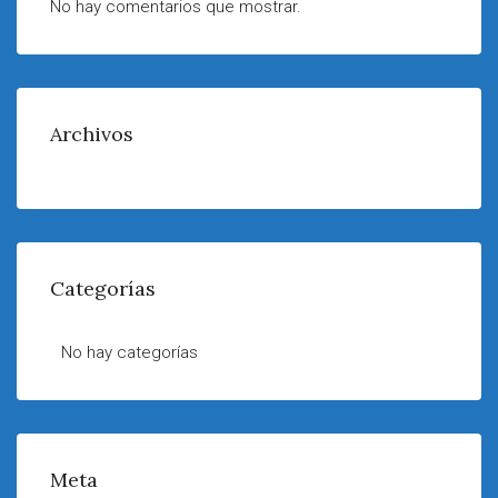
No hay comentarios que mostrar.
Archivos
Categorías
No hay categorías
Meta