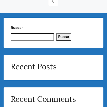
Buscar
Buscar
Recent Posts
Recent Comments