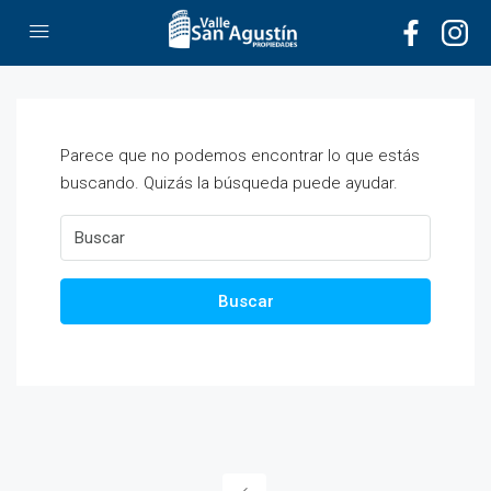
Parece que no podemos encontrar lo que estás
buscando. Quizás la búsqueda puede ayudar.
Buscar