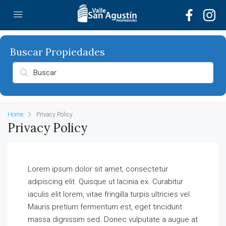
Home
Privacy Policy
Privacy Policy
Lorem ipsum dolor sit amet, consectetur
adipiscing elit. Quisque ut lacinia ex. Curabitur
iaculis elit lorem, vitae fringilla turpis ultricies vel.
Mauris pretium fermentum est, eget tincidunt
massa dignissim sed. Donec vulputate a augue at