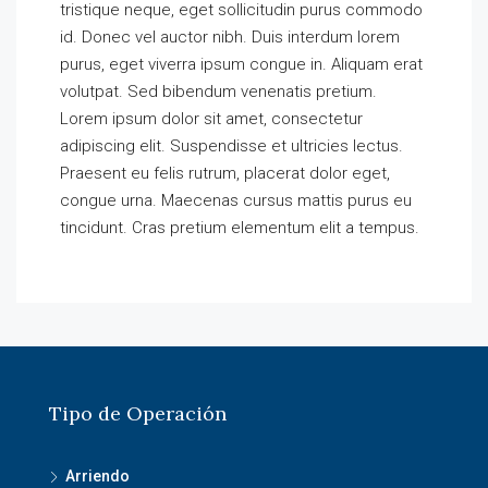
tristique neque, eget sollicitudin purus commodo
id. Donec vel auctor nibh. Duis interdum lorem
purus, eget viverra ipsum congue in. Aliquam erat
volutpat. Sed bibendum venenatis pretium.
Lorem ipsum dolor sit amet, consectetur
adipiscing elit. Suspendisse et ultricies lectus.
Praesent eu felis rutrum, placerat dolor eget,
congue urna. Maecenas cursus mattis purus eu
tincidunt. Cras pretium elementum elit a tempus.
Tipo de Operación
Arriendo