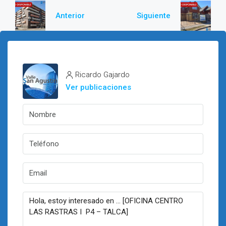
Anterior
Siguiente
Ricardo Gajardo
Ver publicaciones