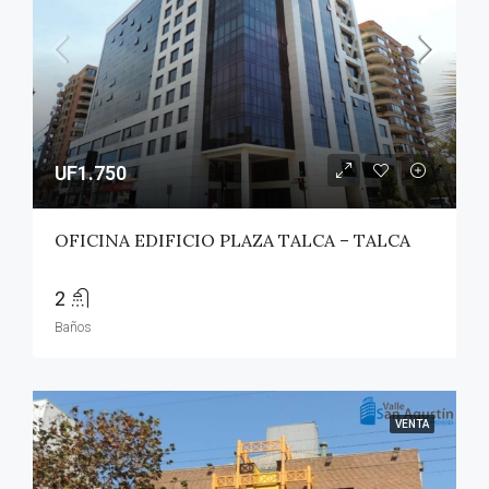
UF1.750
OFICINA EDIFICIO PLAZA TALCA – TALCA
2
Baños
VENTA