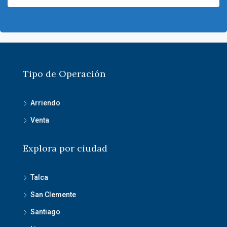
Tipo de Operación
Arriendo
Venta
Explora por ciudad
Talca
San Clemente
Santiago