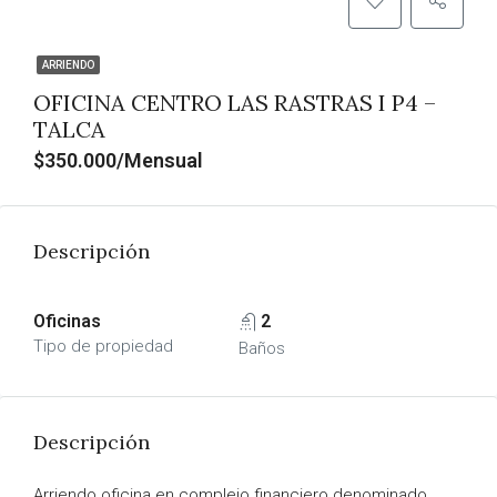
ARRIENDO
OFICINA CENTRO LAS RASTRAS I P4 –
TALCA
$350.000/Mensual
Descripción
Oficinas
2
Tipo de propiedad
Baños
Descripción
Arriendo oficina en complejo financiero denominado