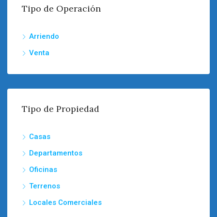
Tipo de Operación
Arriendo
Venta
Tipo de Propiedad
Casas
Departamentos
Oficinas
Terrenos
Locales Comerciales