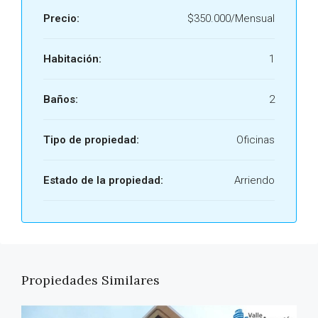
Precio:
$350.000/Mensual
Habitación:
1
Baños:
2
Tipo de propiedad:
Oficinas
Estado de la propiedad:
Arriendo
Propiedades Similares