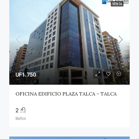
VENTA
UF1.750
OFICINA EDIFICIO PLAZA TALCA – TALCA
2
Baños