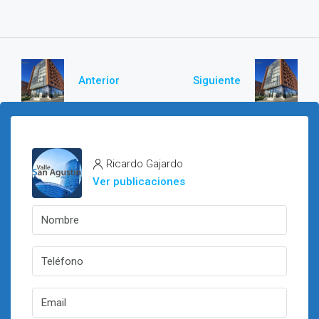
Anterior
Siguiente
Ricardo Gajardo
Ver publicaciones