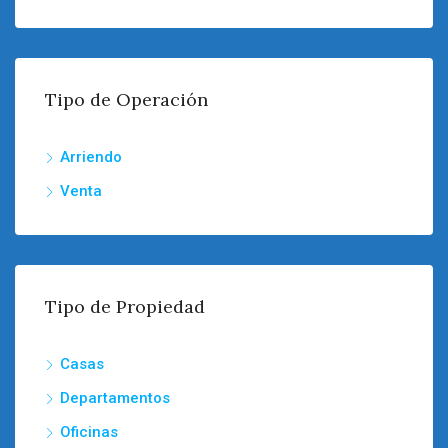
Tipo de Operación
Arriendo
Venta
Tipo de Propiedad
Casas
Departamentos
Oficinas