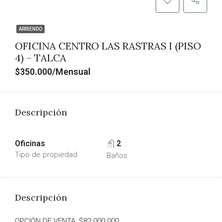
ARRIENDO
OFICINA CENTRO LAS RASTRAS I (PISO
4) – TALCA
$350.000/Mensual
Descripción
Oficinas
2
Tipo de propiedad
Baños
Descripción
OPCIÓN DE VENTA: $82.000.000