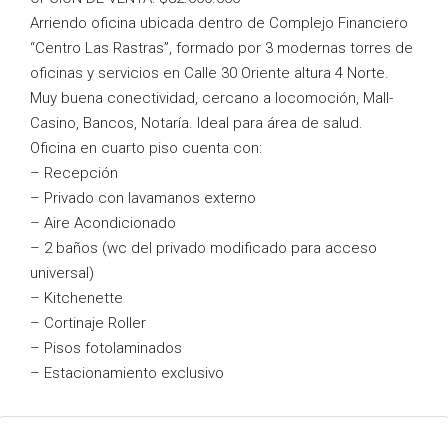
Arriendo oficina ubicada dentro de Complejo Financiero
“Centro Las Rastras”, formado por 3 modernas torres de
oficinas y servicios en Calle 30 Oriente altura 4 Norte.
Muy buena conectividad, cercano a locomoción, Mall-
Casino, Bancos, Notaría. Ideal para área de salud.
Oficina en cuarto piso cuenta con:
– Recepción
– Privado con lavamanos externo
– Aire Acondicionado
– 2 baños (wc del privado modificado para acceso
universal)
– Kitchenette
– Cortinaje Roller
– Pisos fotolaminados
– Estacionamiento exclusivo