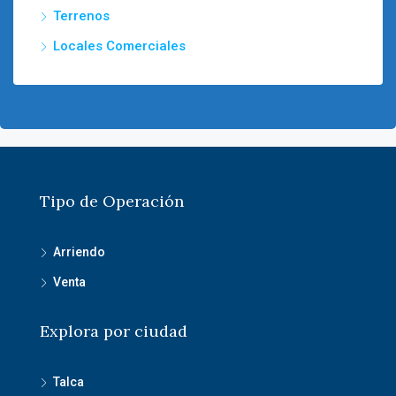
Terrenos
Locales Comerciales
Tipo de Operación
Arriendo
Venta
Explora por ciudad
Talca