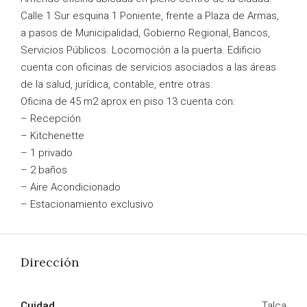
Calle 1 Sur esquina 1 Poniente, frente a Plaza de Armas,
a pasos de Municipalidad, Gobierno Regional, Bancos,
Servicios Públicos. Locomoción a la puerta. Edificio
cuenta con oficinas de servicios asociados a las áreas
de la salud, jurídica, contable, entre otras.
Oficina de 45 m2 aprox en piso 13 cuenta con:
– Recepción
– Kitchenette
– 1 privado
– 2 baños
– Aire Acondicionado
– Estacionamiento exclusivo
Dirección
Cuidad
Talca