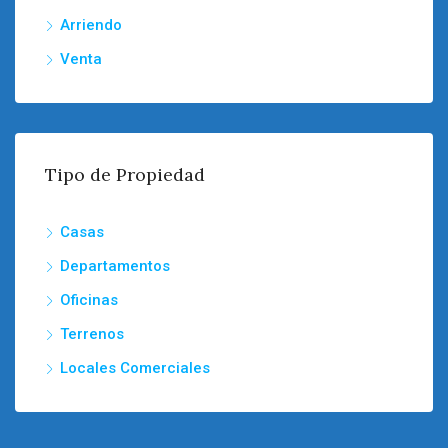
Arriendo
Venta
Tipo de Propiedad
Casas
Departamentos
Oficinas
Terrenos
Locales Comerciales