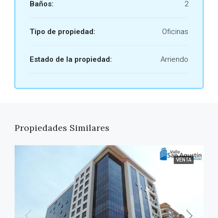
Baños:
2
Tipo de propiedad:
Oficinas
Estado de la propiedad:
Arriendo
Propiedades Similares
VENTA