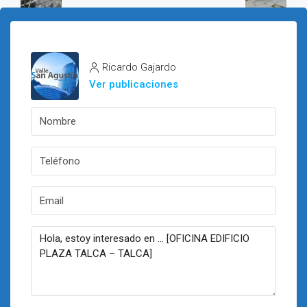
Ricardo Gajardo
Ver publicaciones