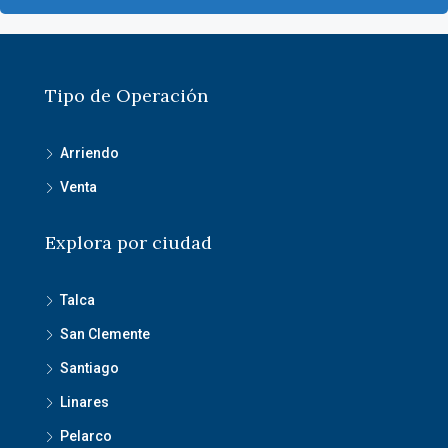
Tipo de Operación
Arriendo
Venta
Explora por ciudad
Talca
San Clemente
Santiago
Linares
Pelarco