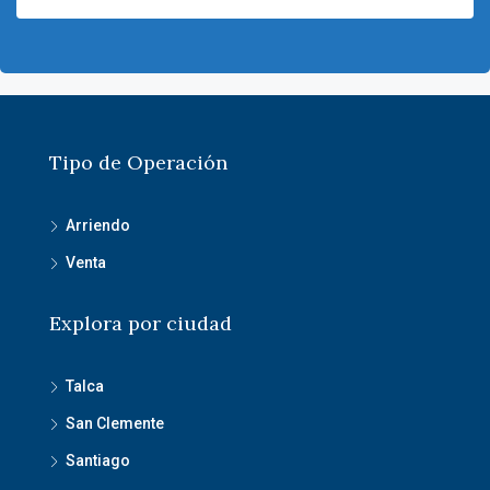
Tipo de Operación
Arriendo
Venta
Explora por ciudad
Talca
San Clemente
Santiago