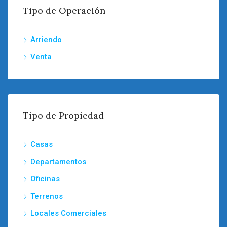
Tipo de Operación
Arriendo
Venta
Tipo de Propiedad
Casas
Departamentos
Oficinas
Terrenos
Locales Comerciales