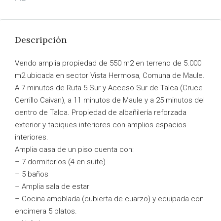
Descripción
Vendo amplia propiedad de 550 m2 en terreno de 5.000
m2 ubicada en sector Vista Hermosa, Comuna de Maule.
A 7 minutos de Ruta 5 Sur y Acceso Sur de Talca (Cruce
Cerrillo Caivan), a 11 minutos de Maule y a 25 minutos del
centro de Talca. Propiedad de albañilería reforzada
exterior y tabiques interiores con amplios espacios
interiores.
Amplia casa de un piso cuenta con:
– 7 dormitorios (4 en suite)
– 5 baños
– Amplia sala de estar
– Cocina amoblada (cubierta de cuarzo) y equipada con
encimera 5 platos.