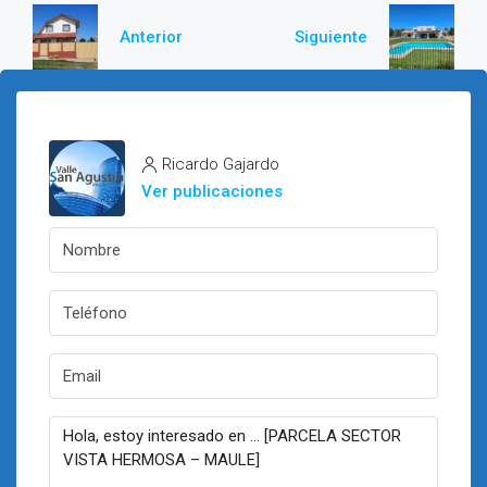
Anterior
Siguiente
Ricardo Gajardo
Ver publicaciones