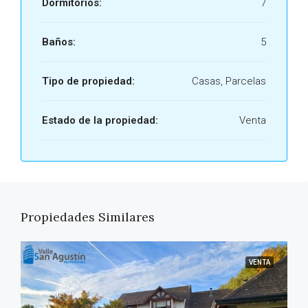
Dormitorios:
7
Baños:
5
Tipo de propiedad:
Casas, Parcelas
Estado de la propiedad:
Venta
Propiedades Similares
VENTA