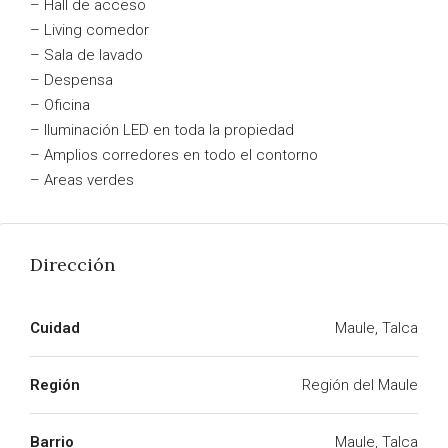
– Hall de acceso
– Living comedor
– Sala de lavado
– Despensa
– Oficina
– Iluminación LED en toda la propiedad
– Amplios corredores en todo el contorno
– Areas verdes
Dirección
Cuidad
Maule, Talca
Región
Región del Maule
Barrio
Maule, Talca