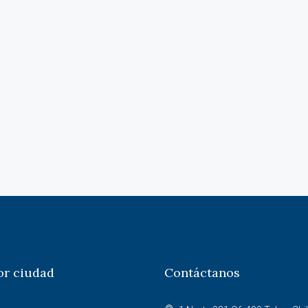
or ciudad
Contáctanos