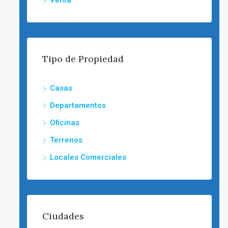
Venta
Tipo de Propiedad
Casas
Departamentos
Oficinas
Terrenos
Locales Comerciales
Ciudades