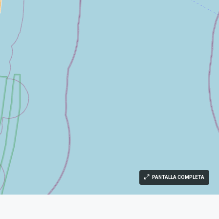
PANTALLA COMPLETA