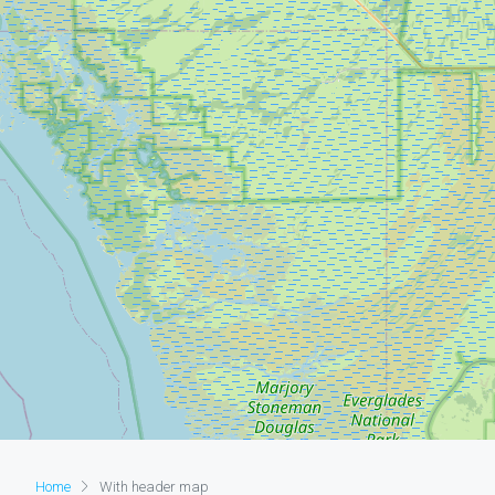
Home
With header map