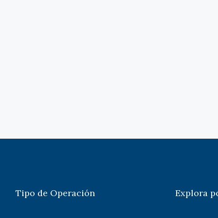
Tipo de Operación
Explora p