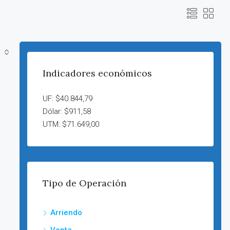
Indicadores económicos
UF: $40.844,79
Dólar: $911,58
UTM: $71.649,00
Tipo de Operación
Arriendo