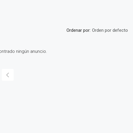
Ordenar por:
Orden por defecto
ntrado ningún anuncio.