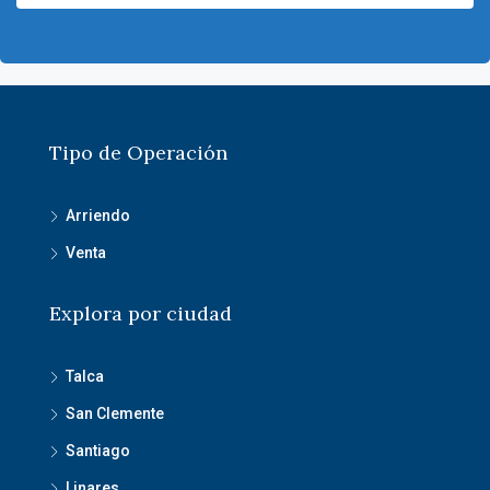
Tipo de Operación
Arriendo
Venta
Explora por ciudad
Talca
San Clemente
Santiago
Linares