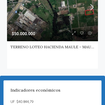
$50.000.000
TERRENO LOTEO HACIENDA MAULE – MAULE
Indicadores económicos
UF: $40.844,79