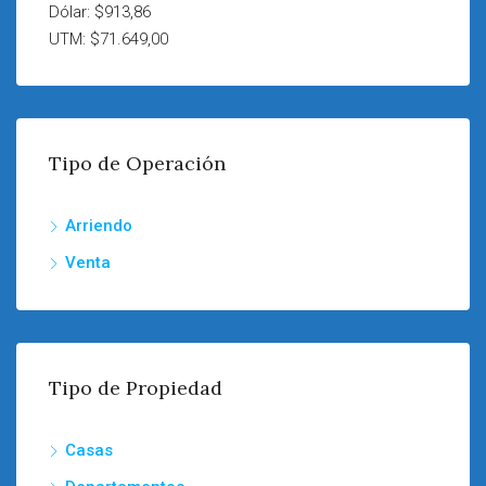
Dólar: $913,86
UTM: $71.649,00
Tipo de Operación
Arriendo
Venta
Tipo de Propiedad
Casas