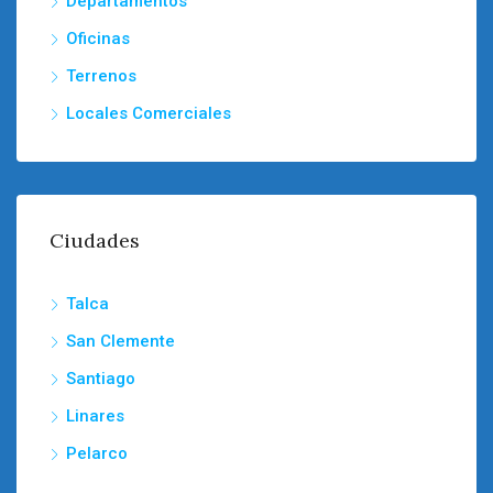
Departamentos
Oficinas
Terrenos
Locales Comerciales
Ciudades
Talca
San Clemente
Santiago
Linares
Pelarco