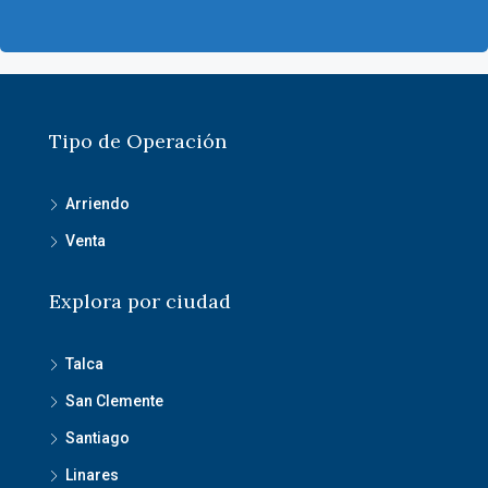
Tipo de Operación
Arriendo
Venta
Explora por ciudad
Talca
San Clemente
Santiago
Linares