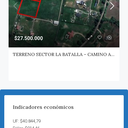
$27.500.000
TERRENO SECTOR LA BATALLA – CAMINO A PELARCO
Indicadores económicos
UF: $40.844,79