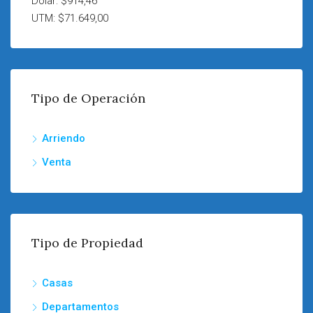
Dólar: $914,46
UTM: $71.649,00
Tipo de Operación
Arriendo
Venta
Tipo de Propiedad
Casas
Departamentos