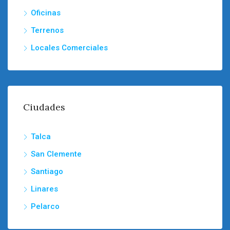
Oficinas
Terrenos
Locales Comerciales
Ciudades
Talca
San Clemente
Santiago
Linares
Pelarco