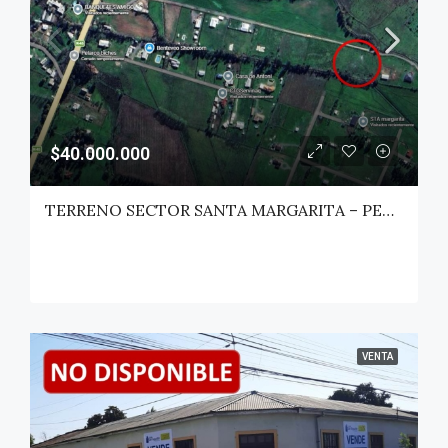
$40.000.000
TERRENO SECTOR SANTA MARGARITA – PELARCO
VENTA