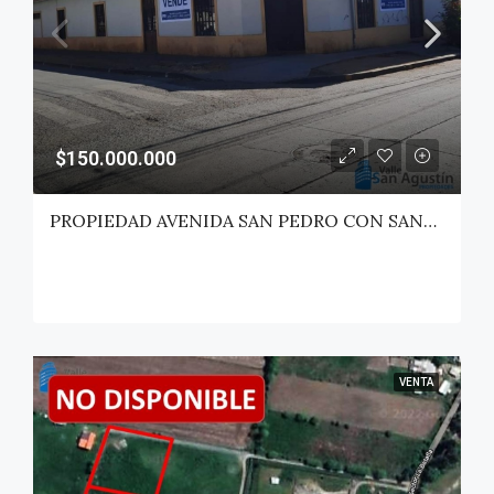
$150.000.000
PROPIEDAD AVENIDA SAN PEDRO CON SANTA JULIA – PELARCO
VENTA