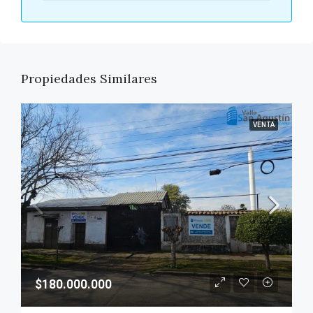
Propiedades Similares
VENTA
$180.000.000