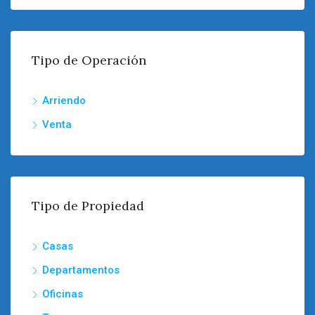
Tipo de Operación
Arriendo
Venta
Tipo de Propiedad
Casas
Departamentos
Oficinas