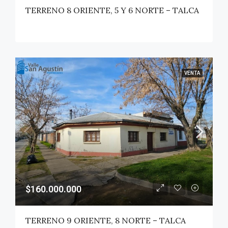
TERRENO 8 ORIENTE, 5 Y 6 NORTE – TALCA
VENTA
$160.000.000
TERRENO 9 ORIENTE, 8 NORTE – TALCA