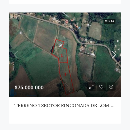
VENTA
$75.000.000
TERRENO 1 SECTOR RINCONADA DE LOMILLAS – SAN CLEMENTE