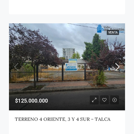
VENTA
$125.000.000
TERRENO 4 ORIENTE, 3 Y 4 SUR – TALCA