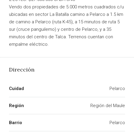
Vendo dos propiedades de 5.000 metros cuadrados c/u
ubicadas en sector La Batalla camino a Pelarco a 1.5 km
de camino a Pelarco (ruta K-45), a 15 minutos de ruta 5
sur (cruce panguilemo) y centro de Pelarco, y a 35
minutos del centro de Talca. Terrenos cuentan con
empalme eléctrico.
Dirección
Cuidad
Pelarco
Región
Región del Maule
Barrio
Pelarco