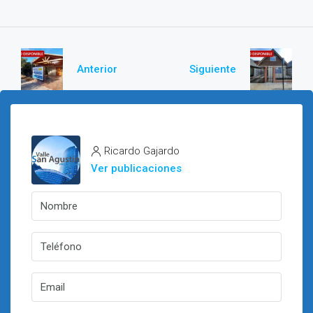
Anterior
Siguiente
Ricardo Gajardo
Ver publicaciones