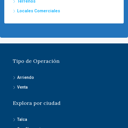
Terrenos
Locales Comerciales
Tipo de Operación
Arriendo
Venta
Explora por ciudad
Talca