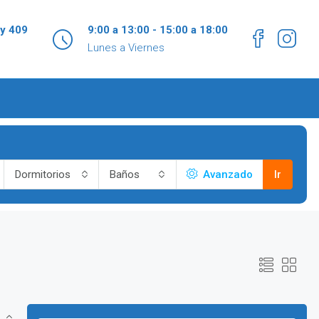
 y 409
9:00 a 13:00 - 15:00 a 18:00
Lunes a Viernes
Dormitorios
Baños
Avanzado
Ir