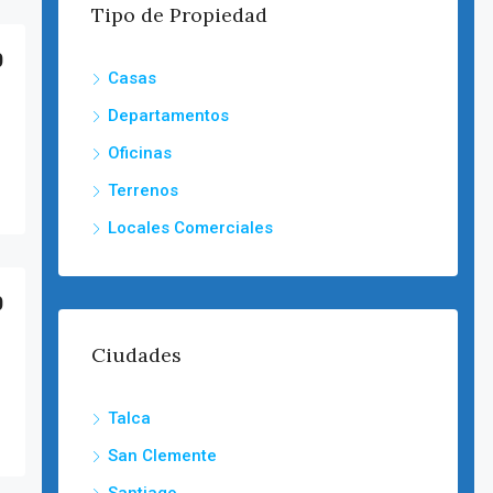
Tipo de Propiedad
0
Casas
Departamentos
Oficinas
Terrenos
Locales Comerciales
0
Ciudades
Talca
San Clemente