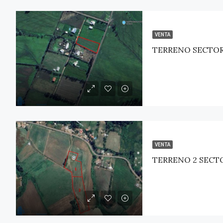
VENTA
VENTA