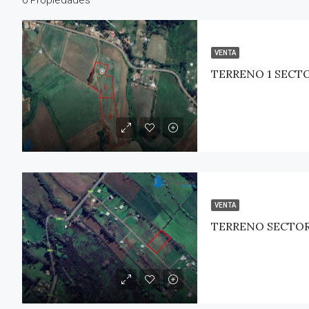
VENTA
VENTA