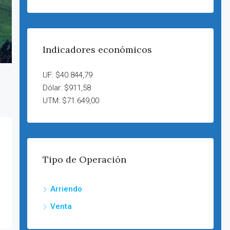
Indicadores económicos
UF: $40.844,79
Dólar: $911,58
UTM: $71.649,00
Tipo de Operación
Arriendo
Venta