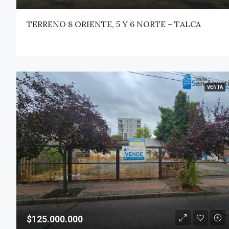
TERRENO 8 ORIENTE, 5 Y 6 NORTE – TALCA
VENTA
$125.000.000