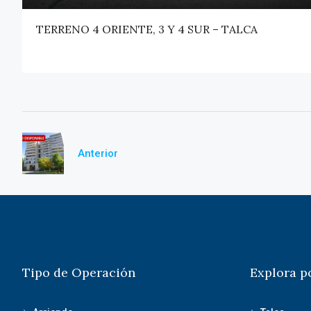
TERRENO 4 ORIENTE, 3 Y 4 SUR – TALCA
Anterior
Tipo de Operación
Explora p