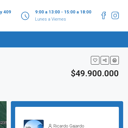
 y 409
9:00 a 13:00 - 15:00 a 18:00
Lunes a Viernes
$49.900.000
Ricardo Gajardo