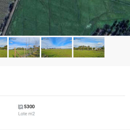
5300
Lote m2