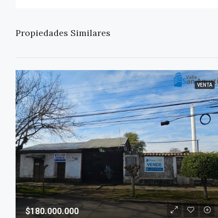
Propiedades Similares
VENTA
$180.000.000