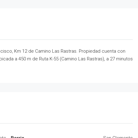
ncisco, Km 12 de Camino Las Rastras. Propiedad cuenta con
 ubicada a 450 m de Ruta K-55 (Camino Las Rastras), a 27 minutos