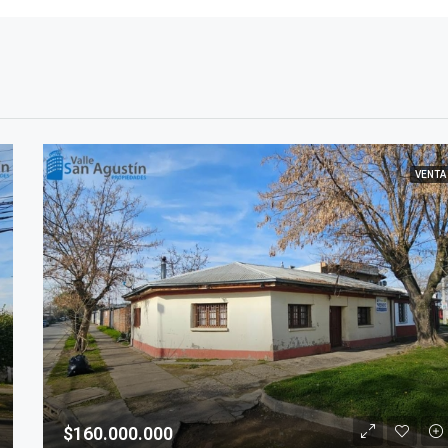
VENTA
$160.000.000