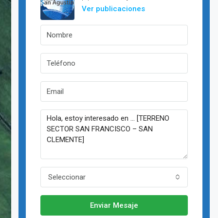
Ver publicaciones
Seleccionar
Enviar Mesaje