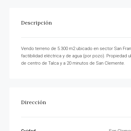
Descripción
Vendo terreno de 5.300 m2 ubicado en sector San Fra
factibilidad eléctrica y de agua (por pozo). Propiedad
de centro de Talca y a 20 minutos de San Clemente.
Dirección