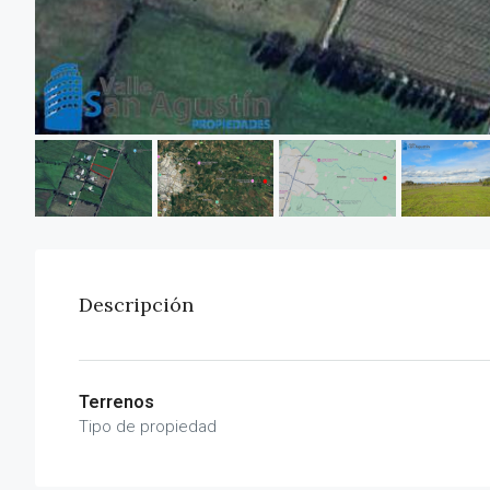
Descripción
Terrenos
Tipo de propiedad