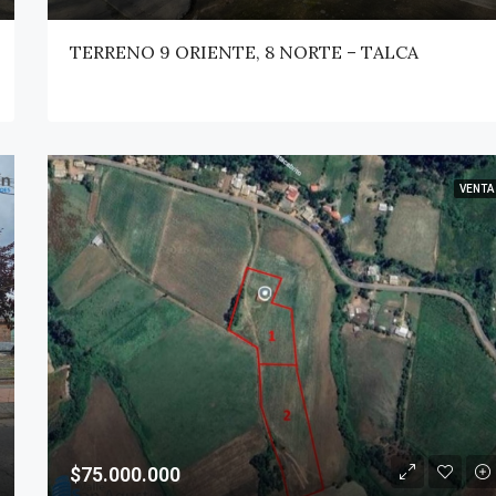
TERRENO 9 ORIENTE, 8 NORTE – TALCA
VENTA
$75.000.000