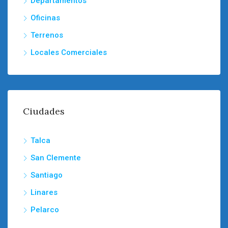
Departamentos
Oficinas
Terrenos
Locales Comerciales
Ciudades
Talca
San Clemente
Santiago
Linares
Pelarco