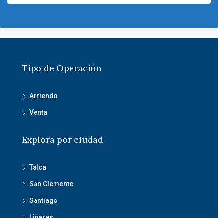
Tipo de Operación
Arriendo
Venta
Explora por ciudad
Talca
San Clemente
Santiago
Linares