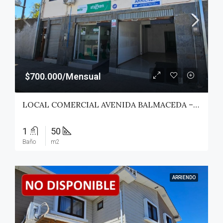
$700.000/Mensual
LOCAL COMERCIAL AVENIDA BALMACEDA – SAN JAVIER
1
50
Baño
m2
ARRIENDO