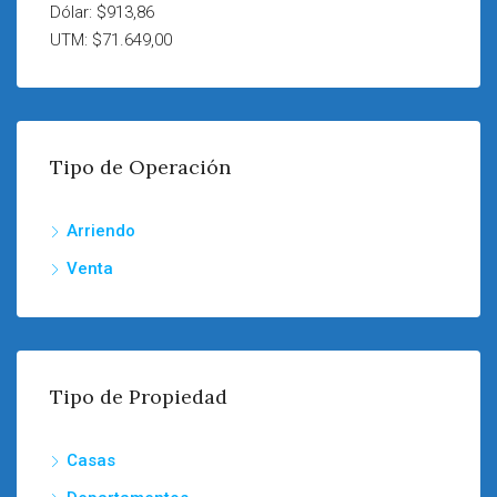
Dólar: $913,86
UTM: $71.649,00
Tipo de Operación
Arriendo
Venta
Tipo de Propiedad
Casas