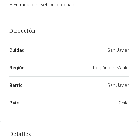
– Entrada para vehículo techada
Dirección
Cuidad
San Javier
Región
Región del Maule
Barrio
San Javier
País
Chile
Detalles