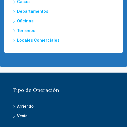
Casas
Departamentos
Oficinas
Terrenos
Locales Comerciales
Tipo de Operación
Arriendo
Venta