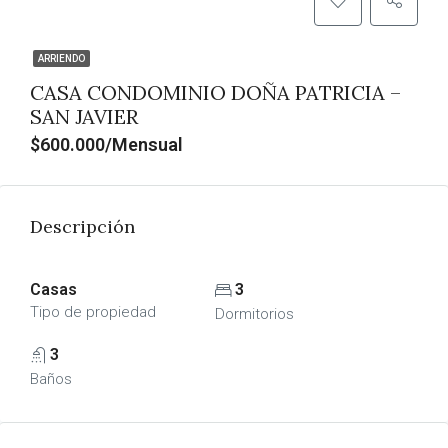
ARRIENDO
CASA CONDOMINIO DOÑA PATRICIA –
SAN JAVIER
$600.000/Mensual
Descripción
Casas
3
Tipo de propiedad
Dormitorios
3
Baños