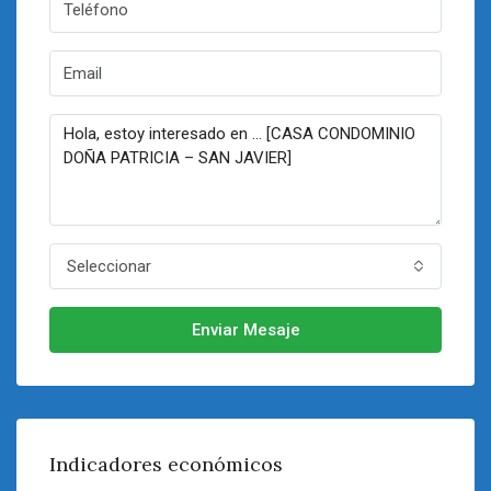
Seleccionar
Enviar Mesaje
Indicadores económicos