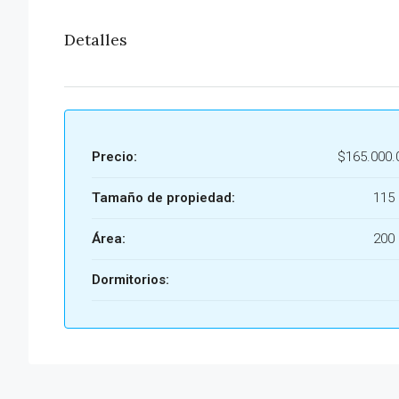
Detalles
Precio:
$165.000.
Tamaño de propiedad:
115
Área:
200
Dormitorios: