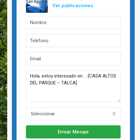
Ver publicaciones
Seleccionar
Enviar Mesaje