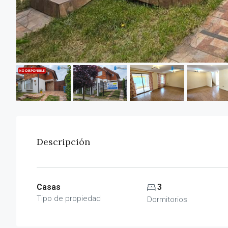
Descripción
Casas
3
Tipo de propiedad
Dormitorios