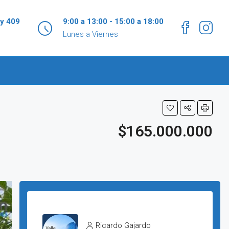
 y 409
9:00 a 13:00 - 15:00 a 18:00
Lunes a Viernes
$165.000.000
Ricardo Gajardo