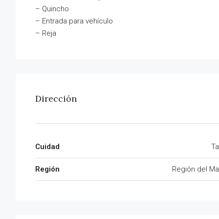
– Quincho
– Entrada para vehículo
– Reja
Dirección
Cuidad
Ta
Región
Región del Ma