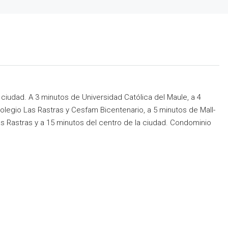
ciudad. A 3 minutos de Universidad Católica del Maule, a 4
egio Las Rastras y Cesfam Bicentenario, a 5 minutos de Mall-
Rastras y a 15 minutos del centro de la ciudad. Condominio