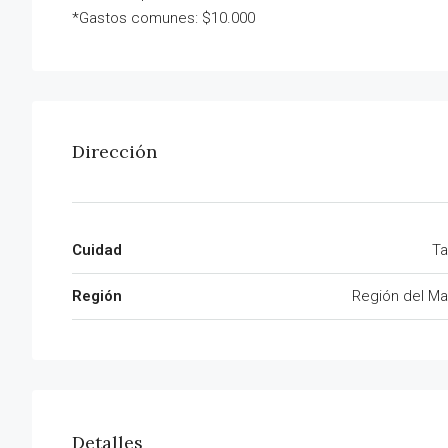
*Gastos comunes: $10.000
Dirección
Cuidad
Ta
Región
Región del Ma
Detalles