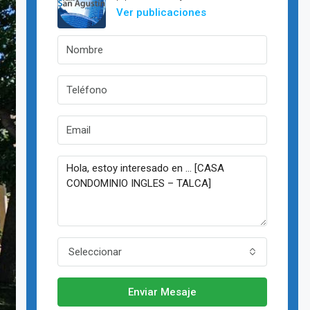
Ver publicaciones
Seleccionar
Enviar Mesaje