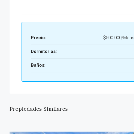
Precio:
$500.000/Mens
Dormitorios:
Baños:
Propiedades Similares