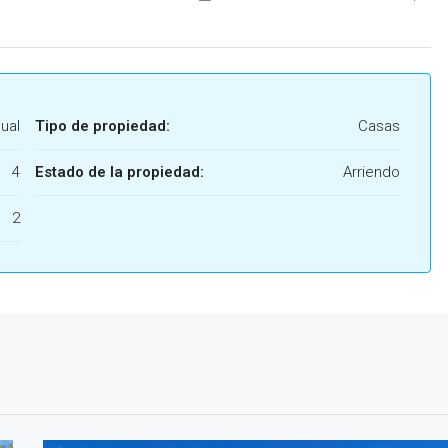
ual
Tipo de propiedad:
Casas
4
Estado de la propiedad:
Arriendo
2