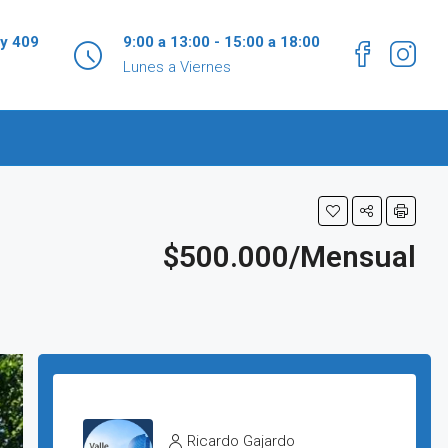
 y 409
9:00 a 13:00 - 15:00 a 18:00
Lunes a Viernes
$500.000/Mensual
Ricardo Gajardo