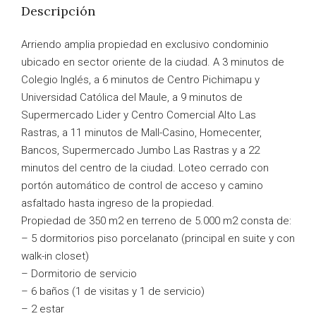
Descripción
Arriendo amplia propiedad en exclusivo condominio
ubicado en sector oriente de la ciudad. A 3 minutos de
Colegio Inglés, a 6 minutos de Centro Pichimapu y
Universidad Católica del Maule, a 9 minutos de
Supermercado Lider y Centro Comercial Alto Las
Rastras, a 11 minutos de Mall-Casino, Homecenter,
Bancos, Supermercado Jumbo Las Rastras y a 22
minutos del centro de la ciudad. Loteo cerrado con
portón automático de control de acceso y camino
asfaltado hasta ingreso de la propiedad.
Propiedad de 350 m2 en terreno de 5.000 m2 consta de:
– 5 dormitorios piso porcelanato (principal en suite y con
walk-in closet)
– Dormitorio de servicio
– 6 baños (1 de visitas y 1 de servicio)
– 2 estar