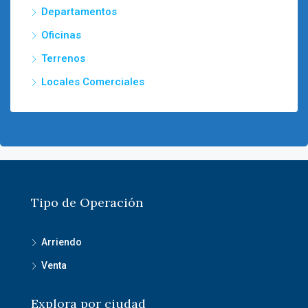
Departamentos
Oficinas
Terrenos
Locales Comerciales
Tipo de Operación
Arriendo
Venta
Explora por ciudad