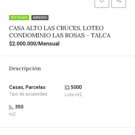
DESTACADO
ARRIENDO
CASA ALTO LAS CRUCES, LOTEO
CONDOMINIO LAS ROSAS – TALCA
$2.000.000/Mensual
Descripción
Casas, Parcelas
5000
Tipo de propiedad
Lote m2
350
m2