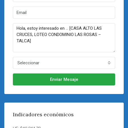
Seleccionar
Enviar Mesaje
Indicadores económicos