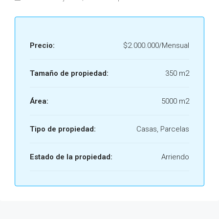
Precio:
$2.000.000/Mensual
Tamaño de propiedad:
350 m2
Área:
5000 m2
Tipo de propiedad:
Casas, Parcelas
Estado de la propiedad:
Arriendo