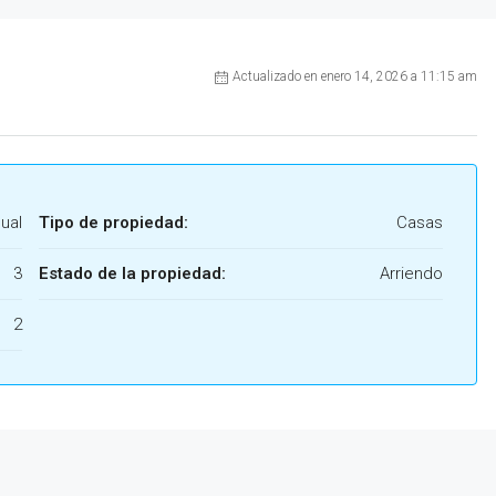
Actualizado en enero 14, 2026 a 11:15 am
ual
Tipo de propiedad:
Casas
3
Estado de la propiedad:
Arriendo
2