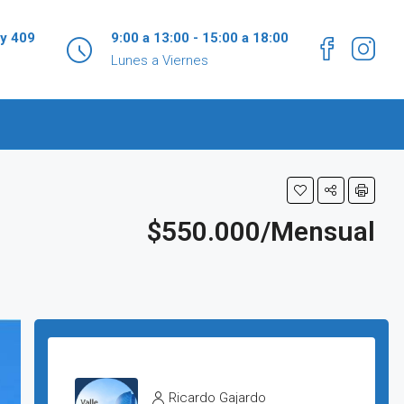
 y 409
9:00 a 13:00 - 15:00 a 18:00
Lunes a Viernes
$550.000/Mensual
Ricardo Gajardo