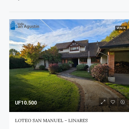
VENTA
UF10.500
LOTEO SAN MANUEL – LINARES