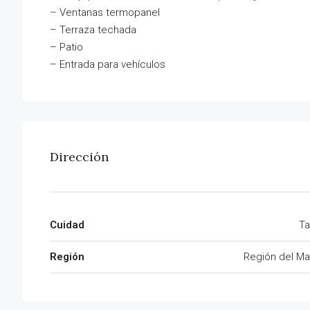
– Ventanas termopanel
– Terraza techada
– Patio
– Entrada para vehículos
Dirección
Cuidad
Ta
Región
Región del Ma