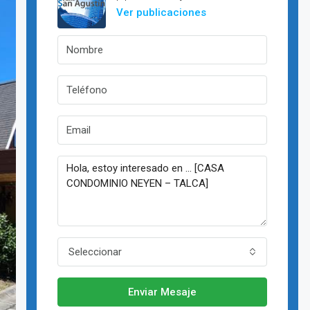
Ver publicaciones
Seleccionar
Enviar Mesaje