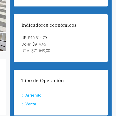
Indicadores económicos
UF: $40.844,79
Dólar: $914,46
UTM: $71.649,00
Tipo de Operación
Arriendo
Venta