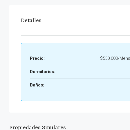
Detalles
Precio:
$550.000/Mens
Dormitorios:
Baños:
Propiedades Similares