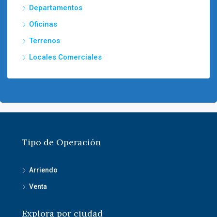
Departamentos
Oficinas
Terrenos
Locales Comerciales
Tipo de Operación
Arriendo
Venta
Explora por ciudad