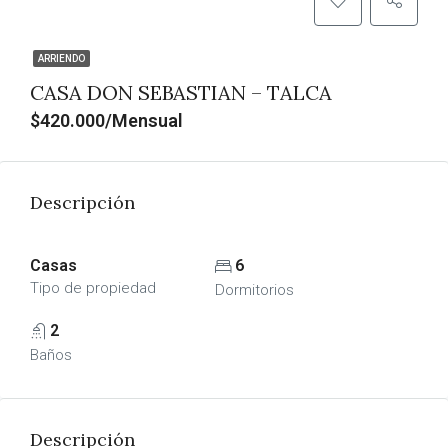
ARRIENDO
CASA DON SEBASTIAN – TALCA
$420.000/Mensual
Descripción
Casas
6
Tipo de propiedad
Dormitorios
2
Baños
Descripción