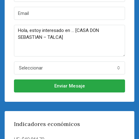
Seleccionar
Enviar Mesaje
Indicadores económicos