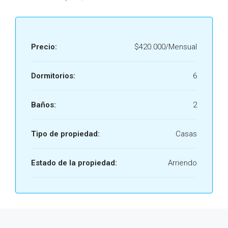
Precio:
$420.000/Mensual
Dormitorios:
6
Baños:
2
Tipo de propiedad:
Casas
Estado de la propiedad:
Arriendo