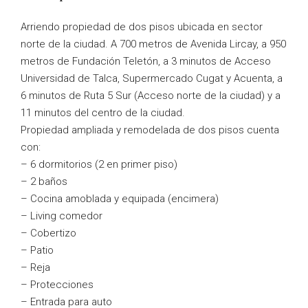
Arriendo propiedad de dos pisos ubicada en sector
norte de la ciudad. A 700 metros de Avenida Lircay, a 950
metros de Fundación Teletón, a 3 minutos de Acceso
Universidad de Talca, Supermercado Cugat y Acuenta, a
6 minutos de Ruta 5 Sur (Acceso norte de la ciudad) y a
11 minutos del centro de la ciudad.
Propiedad ampliada y remodelada de dos pisos cuenta
con:
– 6 dormitorios (2 en primer piso)
– 2 baños
– Cocina amoblada y equipada (encimera)
– Living comedor
– Cobertizo
– Patio
– Reja
– Protecciones
– Entrada para auto