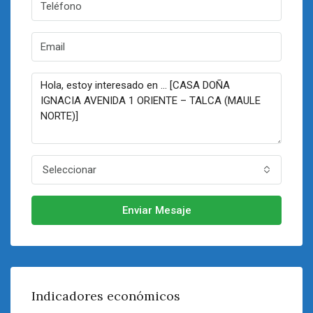
Seleccionar
Enviar Mesaje
Indicadores económicos