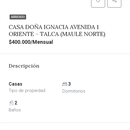
ARRIENDO
CASA DOÑA IGNACIA AVENIDA 1
ORIENTE – TALCA (MAULE NORTE)
$400.000/Mensual
Descripción
Casas
3
Tipo de propiedad
Dormitorios
2
Baños