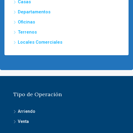
Casas
Departamentos
Oficinas
Terrenos
Locales Comerciales
Tipo de Operación
Arriendo
Venta