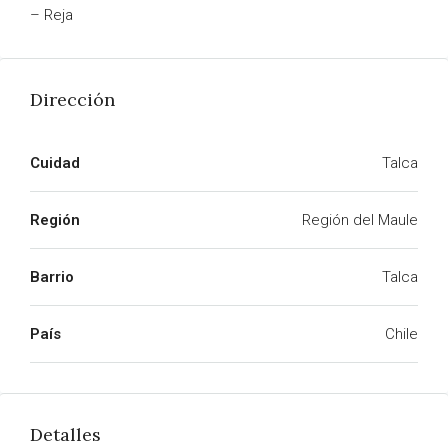
– Reja
Dirección
Cuidad
Talca
Región
Región del Maule
Barrio
Talca
País
Chile
Detalles