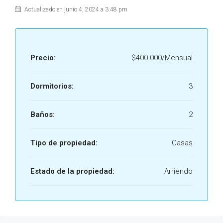
Actualizado en junio 4, 2024 a 3:48 pm
Precio:
$400.000/Mensual
Dormitorios:
3
Baños:
2
Tipo de propiedad:
Casas
Estado de la propiedad:
Arriendo