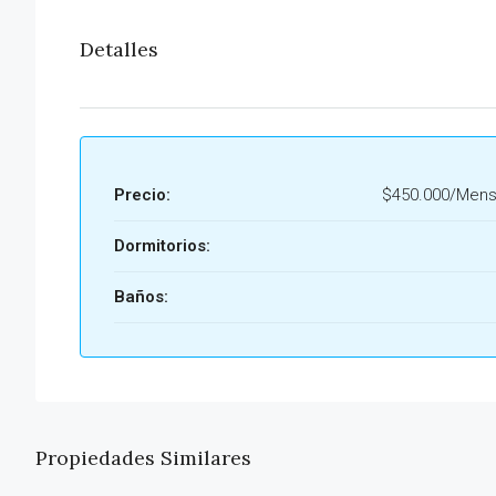
Detalles
Precio:
$450.000/Mens
Dormitorios:
Baños:
Propiedades Similares