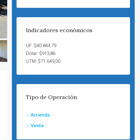
Indicadores económicos
UF: $40.844,79
Dólar: $913,86
UTM: $71.649,00
Tipo de Operación
Arriendo
Venta