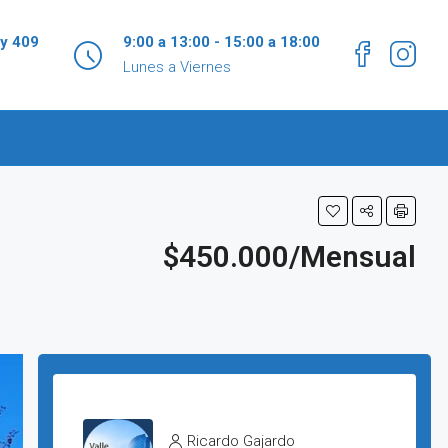
 y 409
9:00 a 13:00 - 15:00 a 18:00
Lunes a Viernes
$450.000/Mensual
Ricardo Gajardo