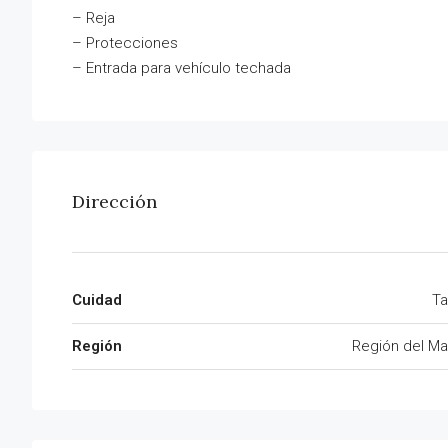
– Reja
– Protecciones
– Entrada para vehículo techada
Dirección
Cuidad
Ta
Región
Región del Ma