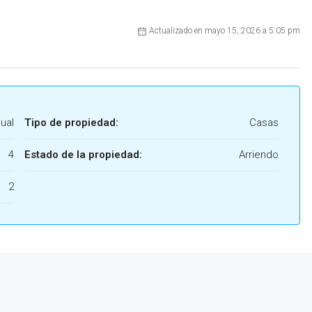
Actualizado en mayo 15, 2026 a 5:05 pm
ual
Tipo de propiedad:
Casas
4
Estado de la propiedad:
Arriendo
2