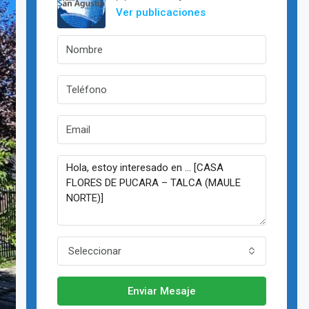
Ver publicaciones
Seleccionar
Enviar Mesaje