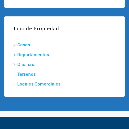
Tipo de Propiedad
Casas
Departamentos
Oficinas
Terrenos
Locales Comerciales