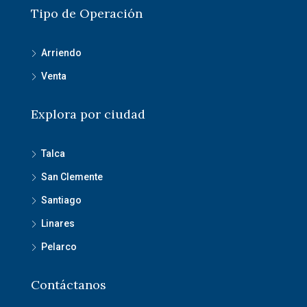
Tipo de Operación
Arriendo
Venta
Explora por ciudad
Talca
San Clemente
Santiago
Linares
Pelarco
Contáctanos