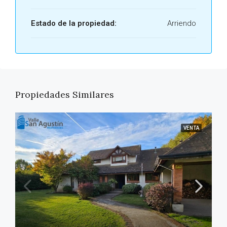
Estado de la propiedad:
Arriendo
Propiedades Similares
VENTA