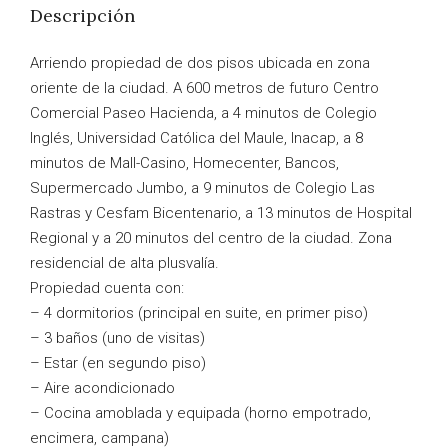
Descripción
Arriendo propiedad de dos pisos ubicada en zona
oriente de la ciudad. A 600 metros de futuro Centro
Comercial Paseo Hacienda, a 4 minutos de Colegio
Inglés, Universidad Católica del Maule, Inacap, a 8
minutos de Mall-Casino, Homecenter, Bancos,
Supermercado Jumbo, a 9 minutos de Colegio Las
Rastras y Cesfam Bicentenario, a 13 minutos de Hospital
Regional y a 20 minutos del centro de la ciudad. Zona
residencial de alta plusvalía.
Propiedad cuenta con:
– 4 dormitorios (principal en suite, en primer piso)
– 3 baños (uno de visitas)
– Estar (en segundo piso)
– Aire acondicionado
– Cocina amoblada y equipada (horno empotrado,
encimera, campana)