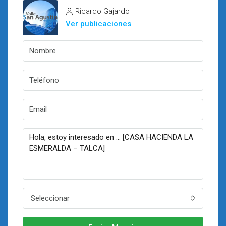
Ricardo Gajardo
Ver publicaciones
Seleccionar