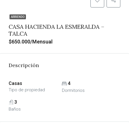
ARRIENDO
CASA HACIENDA LA ESMERALDA –
TALCA
$650.000/Mensual
Descripción
Casas
4
Tipo de propiedad
Dormitorios
3
Baños