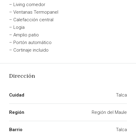
– Living comedor
– Ventanas Termopanel
– Calefacción central
– Logia
– Amplio patio
– Portón automático
– Cortinaje incluido
Dirección
Cuidad
Talca
Región
Región del Maule
Barrio
Talca