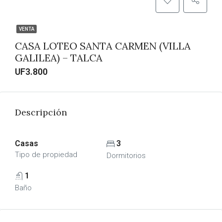
VENTA
CASA LOTEO SANTA CARMEN (VILLA
GALILEA) – TALCA
UF3.800
Descripción
Casas
3
Tipo de propiedad
Dormitorios
1
Baño