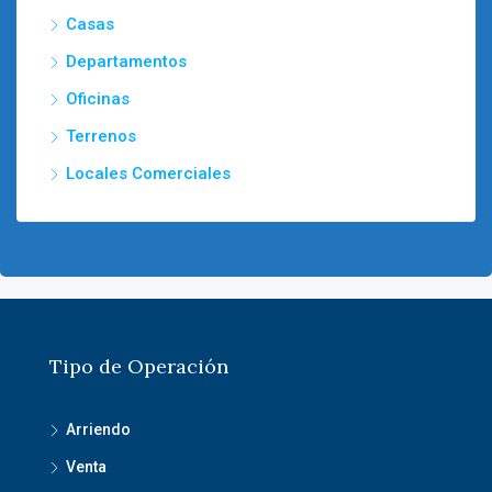
Casas
Departamentos
Oficinas
Terrenos
Locales Comerciales
Tipo de Operación
Arriendo
Venta