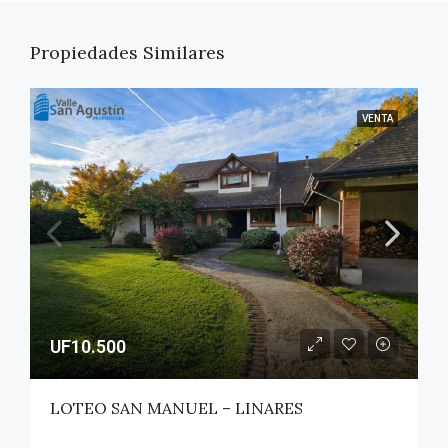
Propiedades Similares
VENTA
UF10.500
LOTEO SAN MANUEL – LINARES