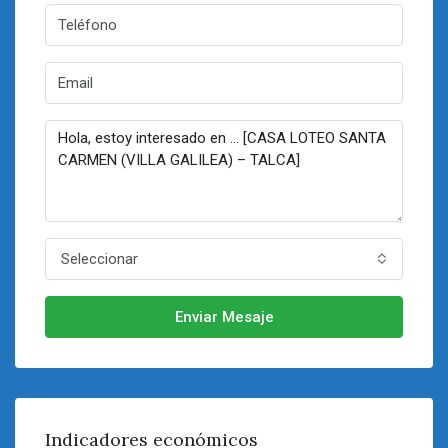
Seleccionar
Enviar Mesaje
Indicadores económicos