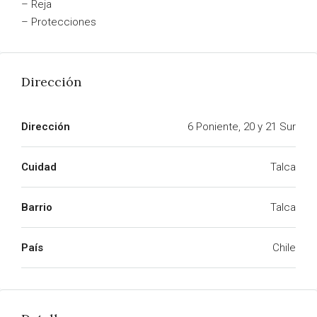
– Reja
– Protecciones
Dirección
Dirección
6 Poniente, 20 y 21 Sur
Cuidad
Talca
Barrio
Talca
País
Chile