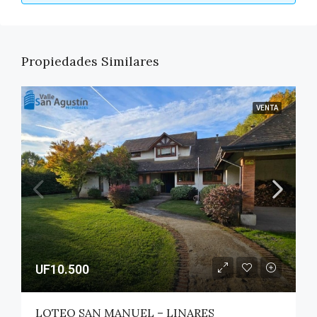
Propiedades Similares
VENTA
UF10.500
LOTEO SAN MANUEL – LINARES