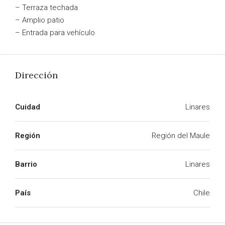
– Terraza techada
– Amplio patio
– Entrada para vehículo
Dirección
Cuidad
Linares
Región
Región del Maule
Barrio
Linares
País
Chile