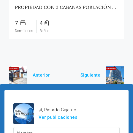
PROPIEDAD CON 3 CABAÑAS POBLACIÓN ROSS – PICHILEMU
7
4
Dormitorios
Baños
Anterior
Siguiente
Ricardo Gajardo
Ver publicaciones