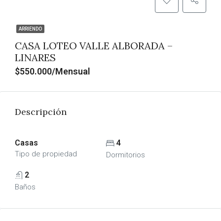
ARRIENDO
CASA LOTEO VALLE ALBORADA –
LINARES
$550.000/Mensual
Descripción
Casas
4
Tipo de propiedad
Dormitorios
2
Baños