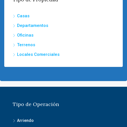
Casas
Departamentos
Oficinas
Terrenos
Locales Comerciales
Tipo de Operación
Arriendo