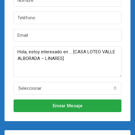
Seleccionar
Enviar Mesaje