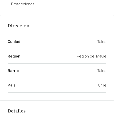
– Protecciones
Dirección
Cuidad
Talca
Región
Región del Maule
Barrio
Talca
País
Chile
Detalles