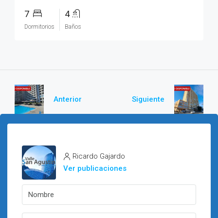
7
4
Dormitorios
Baños
Anterior
Siguiente
Ricardo Gajardo
Ver publicaciones