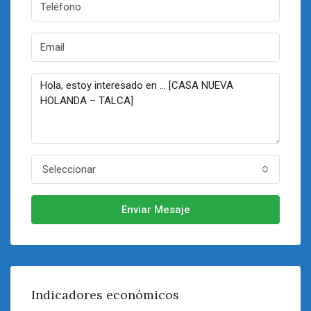
Seleccionar
Enviar Mesaje
Indicadores económicos