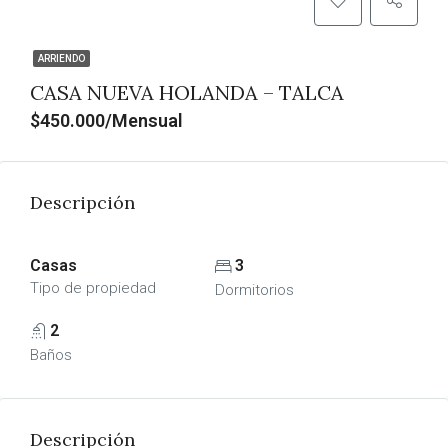
ARRIENDO
CASA NUEVA HOLANDA – TALCA
$450.000/Mensual
Descripción
Casas
3
Tipo de propiedad
Dormitorios
2
Baños
Descripción