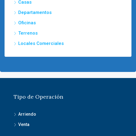
Casas
Departamentos
Oficinas
Terrenos
Locales Comerciales
Tipo de Operación
Arriendo
Venta