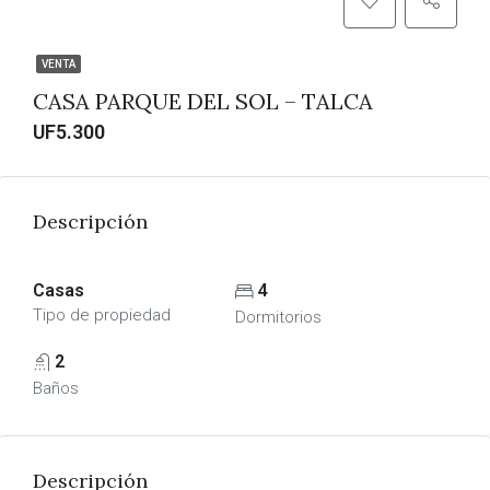
VENTA
CASA PARQUE DEL SOL – TALCA
UF5.300
Descripción
Casas
4
Tipo de propiedad
Dormitorios
2
Baños
Descripción