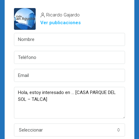
Ricardo Gajardo
Ver publicaciones
Seleccionar