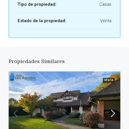
Tipo de propiedad:
Casas
Estado de la propiedad:
Venta
Propiedades Similares
VENTA