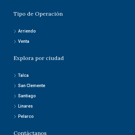
Tipo de Operación
Arriendo
Venta
Explora por ciudad
Talca
San Clemente
Santiago
Linares
Pelarco
Contáctanos