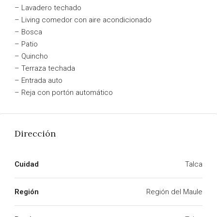
– Lavadero techado
– Living comedor con aire acondicionado
– Bosca
– Patio
– Quincho
– Terraza techada
– Entrada auto
– Reja con portón automático
Dirección
Cuidad
Talca
Región
Región del Maule