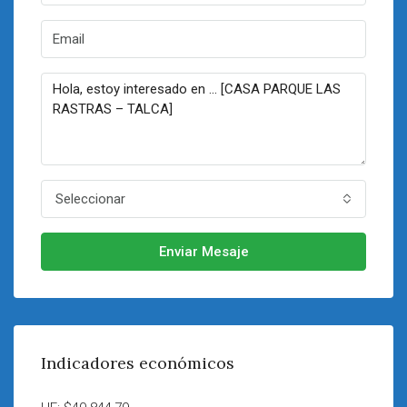
Seleccionar
Enviar Mesaje
Indicadores económicos