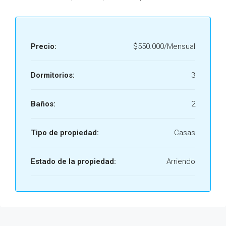
Precio:
$550.000/Mensual
Dormitorios:
3
Baños:
2
Tipo de propiedad:
Casas
Estado de la propiedad:
Arriendo