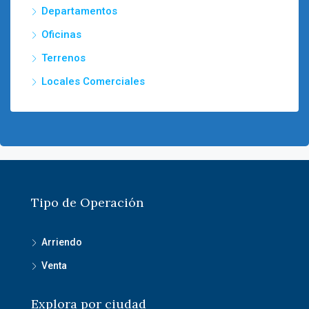
Departamentos
Oficinas
Terrenos
Locales Comerciales
Tipo de Operación
Arriendo
Venta
Explora por ciudad