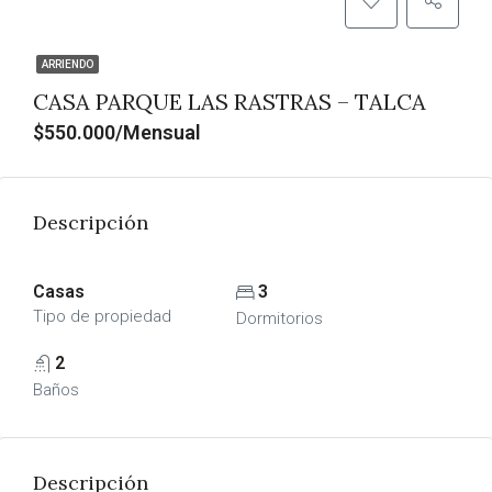
ARRIENDO
CASA PARQUE LAS RASTRAS – TALCA
$550.000/Mensual
Descripción
Casas
3
Tipo de propiedad
Dormitorios
2
Baños
Descripción