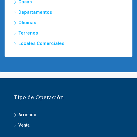
Casas
Departamentos
Oficinas
Terrenos
Locales Comerciales
Tipo de Operación
Arriendo
Venta