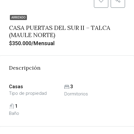
ARRIENDO
CASA PUERTAS DEL SUR II – TALCA
(MAULE NORTE)
$350.000/Mensual
Descripción
Casas
3
Tipo de propiedad
Dormitorios
1
Baño