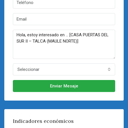
Seleccionar
Enviar Mesaje
Indicadores económicos