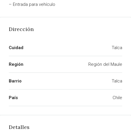
– Entrada para vehículo
Dirección
Cuidad
Talca
Región
Región del Maule
Barrio
Talca
País
Chile
Detalles