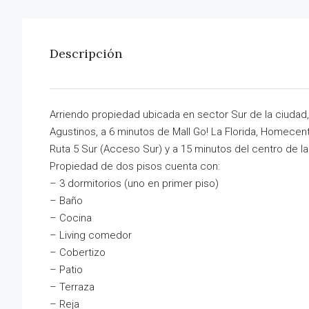
Descripción
Arriendo propiedad ubicada en sector Sur de la ciudad,
Agustinos, a 6 minutos de Mall Go! La Florida, Homecen
Ruta 5 Sur (Acceso Sur) y a 15 minutos del centro de la
Propiedad de dos pisos cuenta con:
– 3 dormitorios (uno en primer piso)
– Baño
– Cocina
– Living comedor
– Cobertizo
– Patio
– Terraza
– Reja