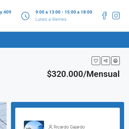
 y 409
9:00 a 13:00 - 15:00 a 18:00
Lunes a Viernes
$320.000/Mensual
Ricardo Gajardo