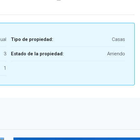
ual
Tipo de propiedad:
Casas
3
Estado de la propiedad:
Arriendo
1