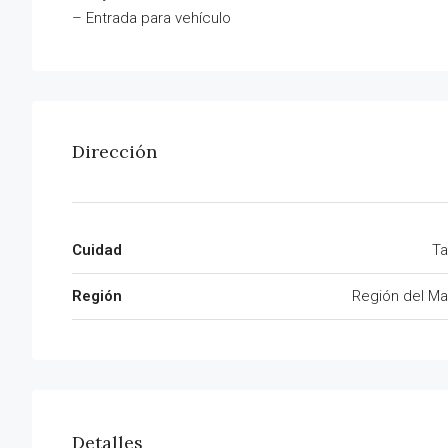
– Entrada para vehículo
Dirección
Cuidad
Ta
Región
Región del Ma
Detalles