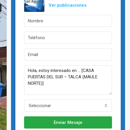
Ver publicaciones
Seleccionar
Enviar Mesaje