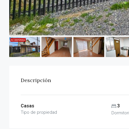
Descripción
Casas
3
Tipo de propiedad
Dormitor