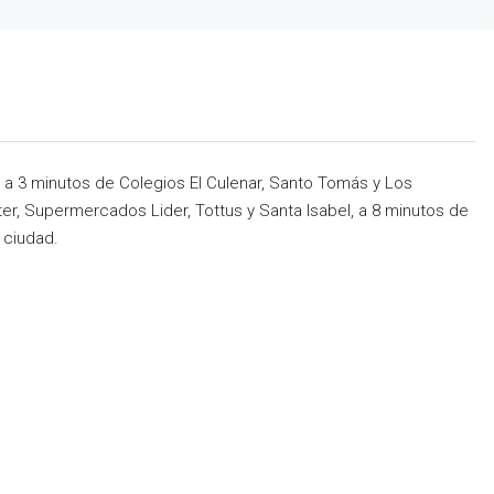
 a 3 minutos de Colegios El Culenar, Santo Tomás y Los
ter, Supermercados Lider, Tottus y Santa Isabel, a 8 minutos de
 ciudad.