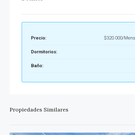
Precio:
$320.000/Mens
Dormitorios:
Baño:
Propiedades Similares