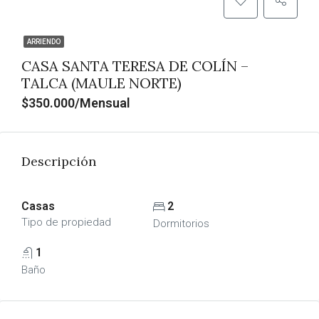
ARRIENDO
CASA SANTA TERESA DE COLÍN –
TALCA (MAULE NORTE)
$350.000/Mensual
Descripción
Casas
2
Tipo de propiedad
Dormitorios
1
Baño