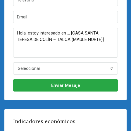
Seleccionar
Enviar Mesaje
Indicadores económicos