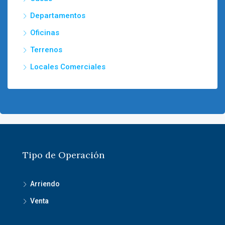
Departamentos
Oficinas
Terrenos
Locales Comerciales
Tipo de Operación
Arriendo
Venta