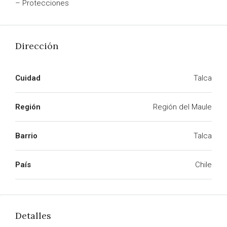
– Protecciones
Dirección
Cuidad
Talca
Región
Región del Maule
Barrio
Talca
País
Chile
Detalles