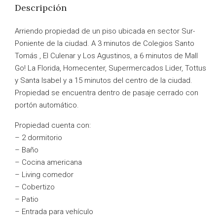
Descripción
Arriendo propiedad de un piso ubicada en sector Sur-
Poniente de la ciudad. A 3 minutos de Colegios Santo
Tomás , El Culenar y Los Agustinos, a 6 minutos de Mall
Go! La Florida, Homecenter, Supermercados Lider, Tottus
y Santa Isabel y a 15 minutos del centro de la ciudad.
Propiedad se encuentra dentro de pasaje cerrado con
portón automático.
Propiedad cuenta con:
– 2 dormitorio
– Baño
– Cocina americana
– Living comedor
– Cobertizo
– Patio
– Entrada para vehículo