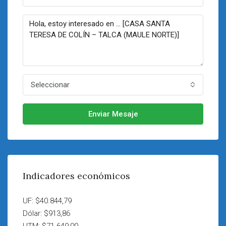
Seleccionar
Enviar Mesaje
Indicadores económicos
UF: $40.844,79
Dólar: $913,86