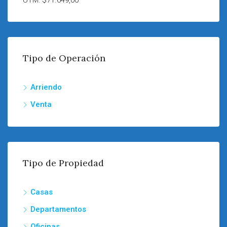
UTM: $71.649,00
Tipo de Operación
Arriendo
Venta
Tipo de Propiedad
Casas
Departamentos
Oficinas