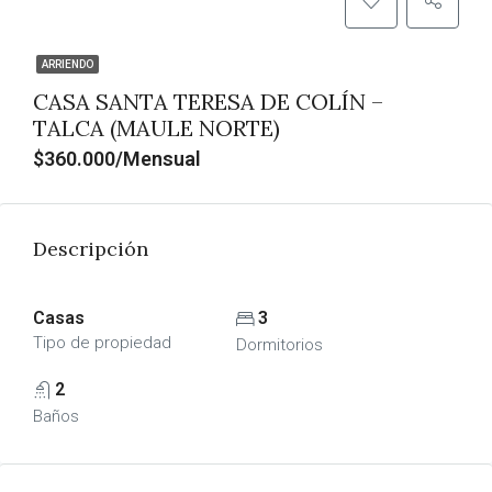
ARRIENDO
CASA SANTA TERESA DE COLÍN –
TALCA (MAULE NORTE)
$360.000/Mensual
Descripción
Casas
3
Tipo de propiedad
Dormitorios
2
Baños