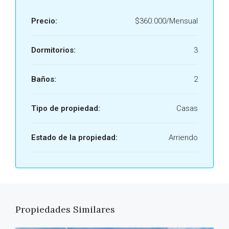
Precio:
$360.000/Mensual
Dormitorios:
3
Baños:
2
Tipo de propiedad:
Casas
Estado de la propiedad:
Arriendo
Propiedades Similares