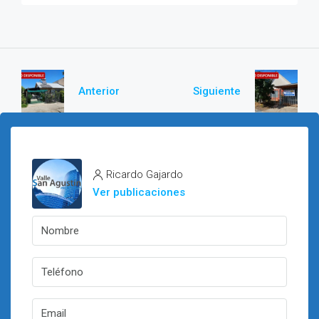
Anterior
Siguiente
Ricardo Gajardo
Ver publicaciones