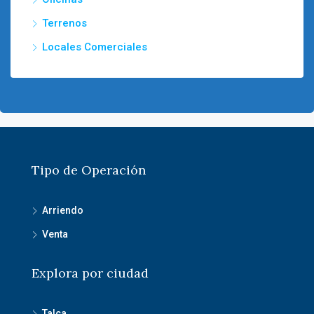
Terrenos
Locales Comerciales
Tipo de Operación
Arriendo
Venta
Explora por ciudad
Talca