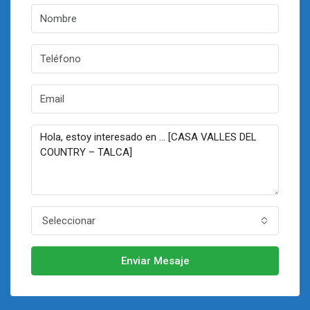
Seleccionar
Enviar Mesaje