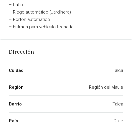
– Patio
– Riego automático (Jardinera)
– Portón automático
– Entrada para vehículo techada
Dirección
Cuidad
Talca
Región
Región del Maule
Barrio
Talca
País
Chile