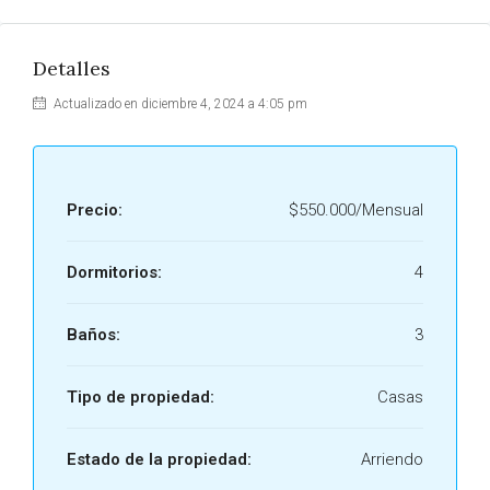
Detalles
Actualizado en diciembre 4, 2024 a 4:05 pm
Precio:
$550.000/Mensual
Dormitorios:
4
Baños:
3
Tipo de propiedad:
Casas
Estado de la propiedad:
Arriendo