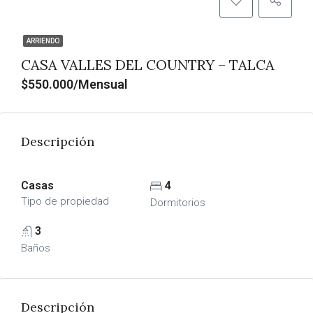
ARRIENDO
CASA VALLES DEL COUNTRY – TALCA
$550.000/Mensual
Descripción
Casas
4
Tipo de propiedad
Dormitorios
3
Baños
Descripción