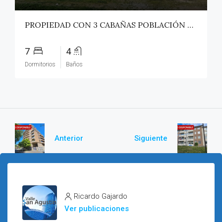
PROPIEDAD CON 3 CABAÑAS POBLACIÓN ROSS – PICHILEMU
7
4
Dormitorios
Baños
Anterior
Siguiente
Ricardo Gajardo
Ver publicaciones