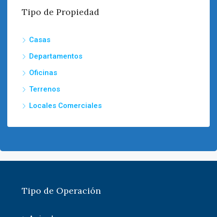
Tipo de Propiedad
Casas
Departamentos
Oficinas
Terrenos
Locales Comerciales
Tipo de Operación