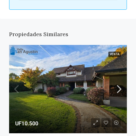
Propiedades Similares
VENTA
UF10.500