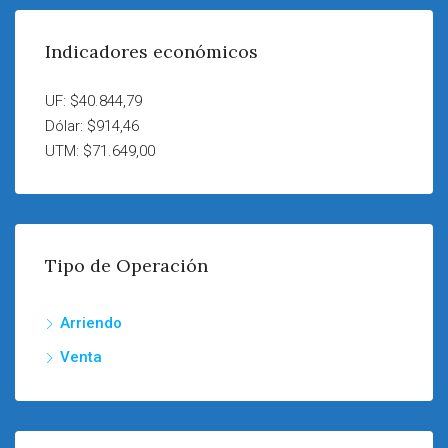
Indicadores económicos
UF: $40.844,79
Dólar: $914,46
UTM: $71.649,00
Tipo de Operación
Arriendo
Venta