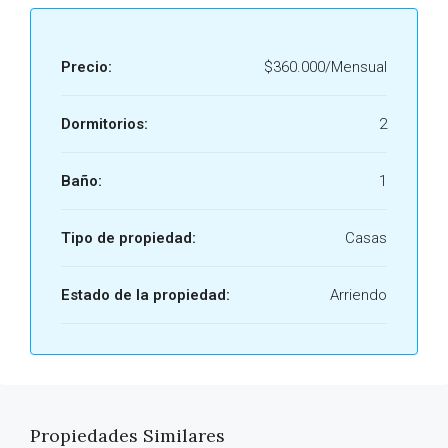
Precio:
$360.000/Mensual
Dormitorios:
2
Baño:
1
Tipo de propiedad:
Casas
Estado de la propiedad:
Arriendo
Propiedades Similares