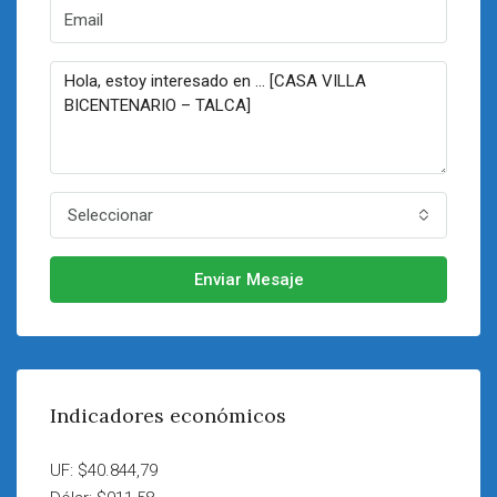
Seleccionar
Enviar Mesaje
Indicadores económicos
UF: $40.844,79