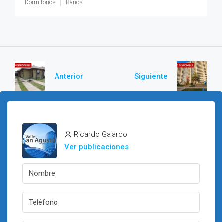
Dormitorios
Baños
Anterior
Siguiente
Ricardo Gajardo
Ver publicaciones