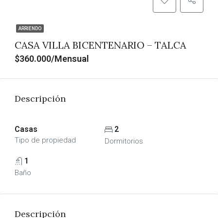
ARRIENDO
CASA VILLA BICENTENARIO – TALCA
$360.000/Mensual
Descripción
Casas
2
Tipo de propiedad
Dormitorios
1
Baño
Descripción