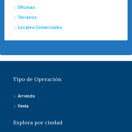
Oficinas
Terrenos
Locales Comerciales
Tipo de Operación
Arriendo
Venta
Explora por ciudad