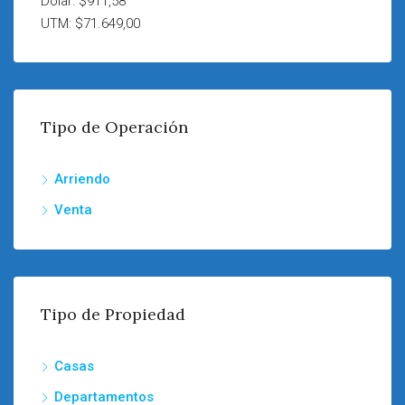
Dólar: $911,58
UTM: $71.649,00
Tipo de Operación
Arriendo
Venta
Tipo de Propiedad
Casas
Departamentos