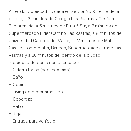
Arriendo propiedad ubicada en sector Nor-Oriente de la
ciudad, a 3 minutos de Colegio Las Rastras y Cesfam
Bicentenario, a 5 minutos de Ruta 5 Sur, a 7 minutos de
Supermercado Lider Camino Las Rastras, a 8 minutos de
Universidad Católica del Maule, a 12 minutos de Mall-
Casino, Homecenter, Bancos, Supermercado Jumbo Las
Rastras y a 20 minutos del centro de la ciudad.
Propiedad de dos pisos cuenta con:
– 2 dormitorios (segundo piso)
– Baño
– Cocina
– Living comedor ampliado
– Cobertizo
– Patio
– Reja
– Entrada para vehículo