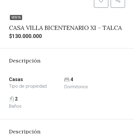
VENTA
CASA VILLA BICENTENARIO XI – TALCA
$130.000.000
Descripción
Casas
4
Tipo de propiedad
Dormitorios
2
Baños
Descripción