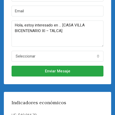
Seleccionar
Enviar Mesaje
Indicadores económicos