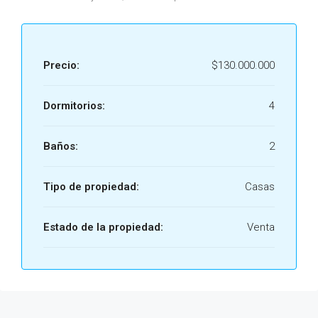
Precio:
$130.000.000
Dormitorios:
4
Baños:
2
Tipo de propiedad:
Casas
Estado de la propiedad:
Venta