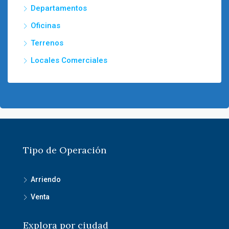
Departamentos
Oficinas
Terrenos
Locales Comerciales
Tipo de Operación
Arriendo
Venta
Explora por ciudad