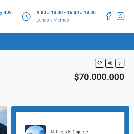
 y 409
9:00 a 13:00 - 15:00 a 18:00
Lunes a Viernes
$70.000.000
Ricardo Gajardo