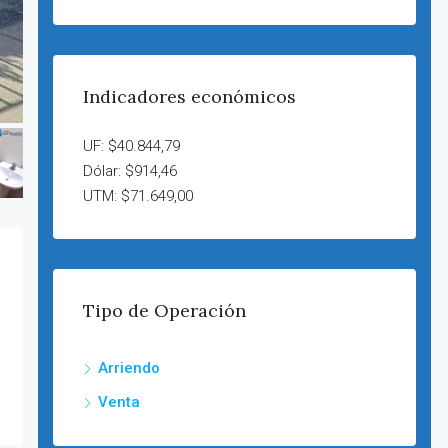
Indicadores económicos
UF: $40.844,79
Dólar: $914,46
UTM: $71.649,00
Tipo de Operación
Arriendo
Venta