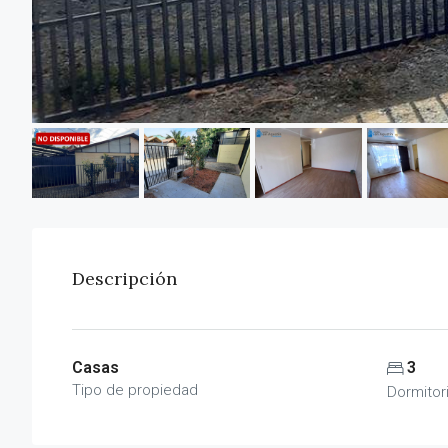
Descripción
Casas
3
Tipo de propiedad
Dormitor