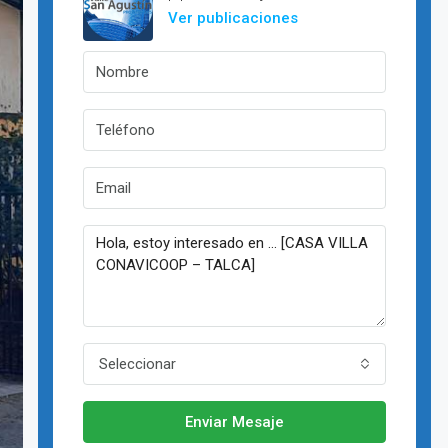
Ver publicaciones
Seleccionar
Enviar Mesaje