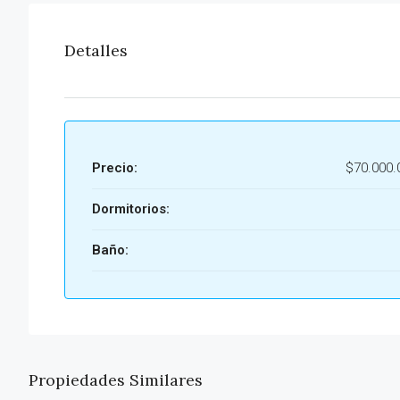
Detalles
Precio:
$70.000.
Dormitorios:
Baño:
Propiedades Similares