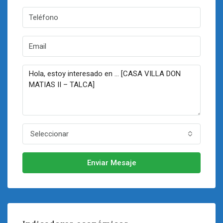
Seleccionar
Enviar Mesaje