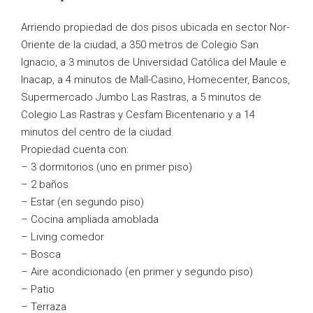
Arriendo propiedad de dos pisos ubicada en sector Nor-
Oriente de la ciudad, a 350 metros de Colegio San
Ignacio, a 3 minutos de Universidad Católica del Maule e
Inacap, a 4 minutos de Mall-Casino, Homecenter, Bancos,
Supermercado Jumbo Las Rastras, a 5 minutos de
Colegio Las Rastras y Cesfam Bicentenario y a 14
minutos del centro de la ciudad.
Propiedad cuenta con:
– 3 dormitorios (uno en primer piso)
– 2 baños
– Estar (en segundo piso)
– Cocina ampliada amoblada
– Living comedor
– Bosca
– Aire acondicionado (en primer y segundo piso)
– Patio
– Terraza