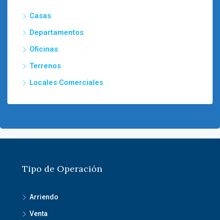
Casas
Departamentos
Oficinas
Terrenos
Locales Comerciales
Tipo de Operación
Arriendo
Venta