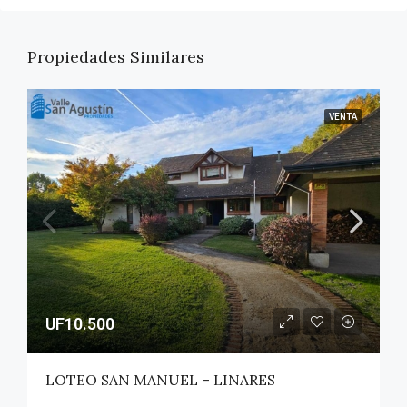
Propiedades Similares
VENTA
UF10.500
LOTEO SAN MANUEL – LINARES