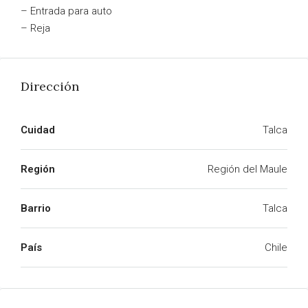
– Entrada para auto
– Reja
Dirección
Cuidad
Talca
Región
Región del Maule
Barrio
Talca
País
Chile