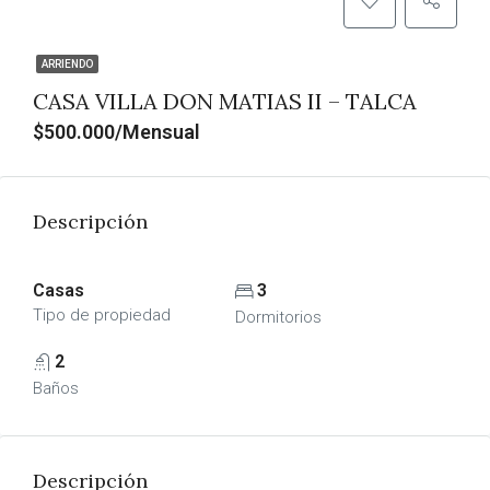
ARRIENDO
CASA VILLA DON MATIAS II – TALCA
$500.000/Mensual
Descripción
Casas
3
Tipo de propiedad
Dormitorios
2
Baños
Descripción