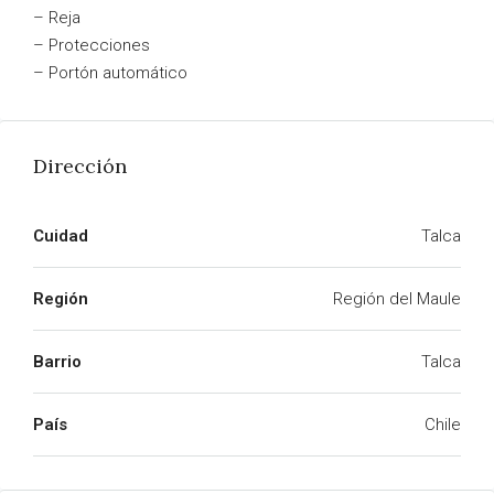
– Reja
– Protecciones
– Portón automático
Dirección
Cuidad
Talca
Región
Región del Maule
Barrio
Talca
País
Chile