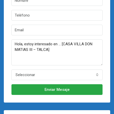
Seleccionar
Enviar Mesaje