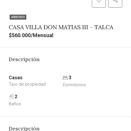
ARRIENDO
CASA VILLA DON MATIAS III – TALCA
$560.000/Mensual
Descripción
Casas
3
Tipo de propiedad
Dormitorios
2
Baños
Descripción