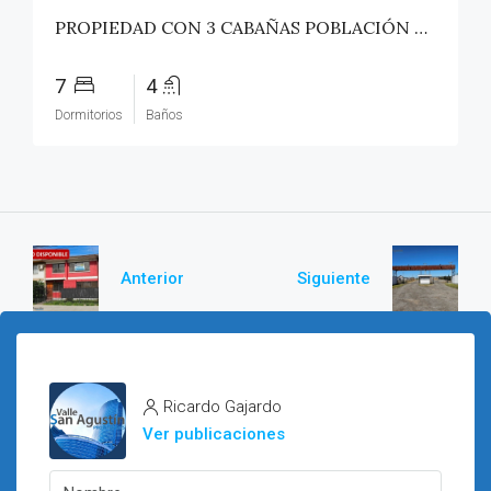
PROPIEDAD CON 3 CABAÑAS POBLACIÓN ROSS – PICHILEMU
7
4
Dormitorios
Baños
Anterior
Siguiente
Ricardo Gajardo
Ver publicaciones