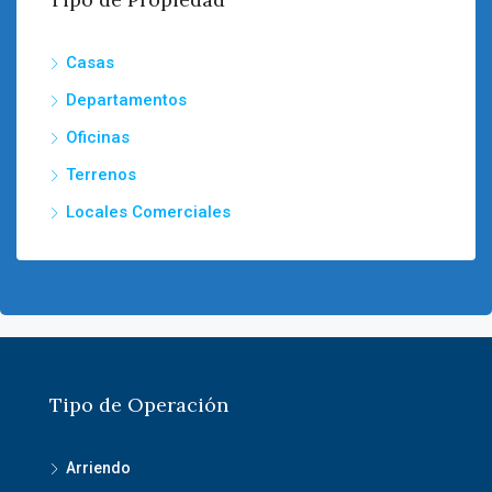
Casas
Departamentos
Oficinas
Terrenos
Locales Comerciales
Tipo de Operación
Arriendo