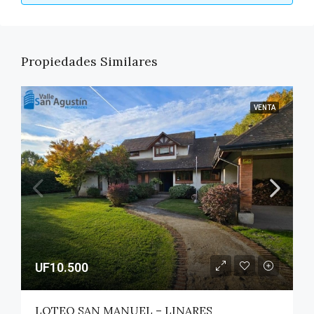
Propiedades Similares
VENTA
UF10.500
LOTEO SAN MANUEL – LINARES