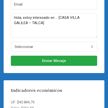
Seleccionar
Enviar Mesaje
Indicadores económicos
UF: $40.844,79