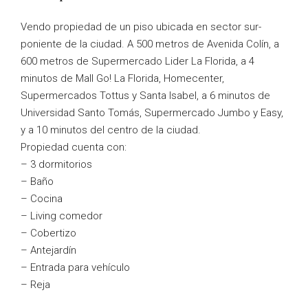
Vendo propiedad de un piso ubicada en sector sur-
poniente de la ciudad. A 500 metros de Avenida Colín, a
600 metros de Supermercado Lider La Florida, a 4
minutos de Mall Go! La Florida, Homecenter,
Supermercados Tottus y Santa Isabel, a 6 minutos de
Universidad Santo Tomás, Supermercado Jumbo y Easy,
y a 10 minutos del centro de la ciudad.
Propiedad cuenta con:
– 3 dormitorios
– Baño
– Cocina
– Living comedor
– Cobertizo
– Antejardín
– Entrada para vehículo
– Reja