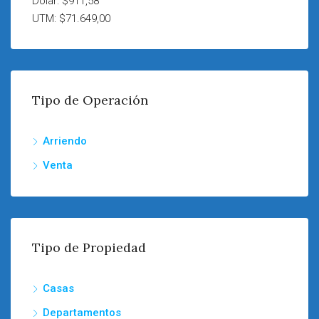
Dólar: $911,58
UTM: $71.649,00
Tipo de Operación
Arriendo
Venta
Tipo de Propiedad
Casas
Departamentos