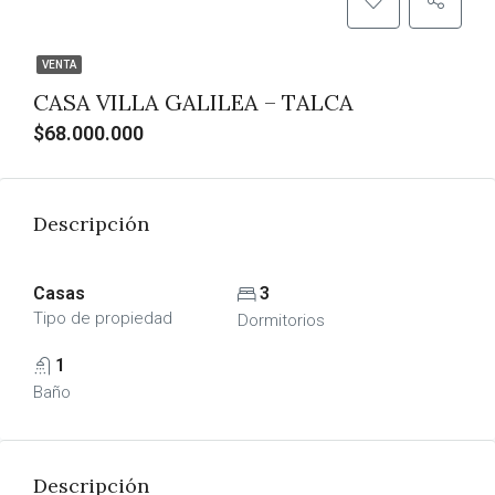
VENTA
CASA VILLA GALILEA – TALCA
$68.000.000
Descripción
Casas
3
Tipo de propiedad
Dormitorios
1
Baño
Descripción