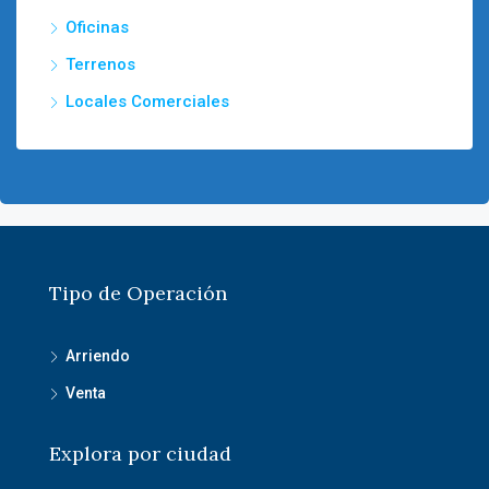
Oficinas
Terrenos
Locales Comerciales
Tipo de Operación
Arriendo
Venta
Explora por ciudad