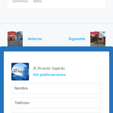
Dormitorios
Baños
Anterior
Siguiente
Ricardo Gajardo
Ver publicaciones