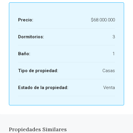
Precio:
$68.000.000
Dormitorios:
3
Baño:
1
Tipo de propiedad:
Casas
Estado de la propiedad:
Venta
Propiedades Similares