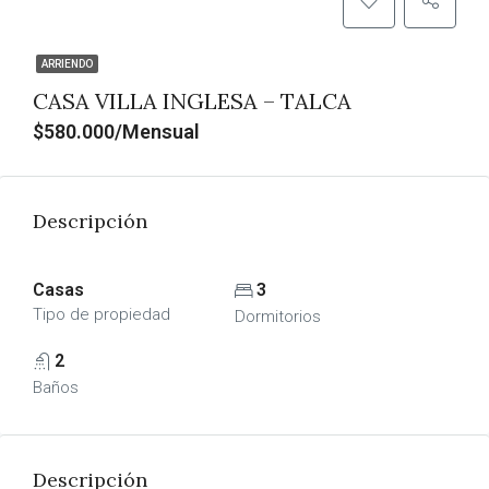
ARRIENDO
CASA VILLA INGLESA – TALCA
$580.000/Mensual
Descripción
Casas
3
Tipo de propiedad
Dormitorios
2
Baños
Descripción