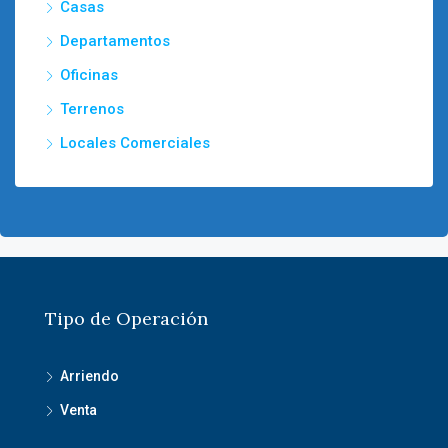
Casas
Departamentos
Oficinas
Terrenos
Locales Comerciales
Tipo de Operación
Arriendo
Venta