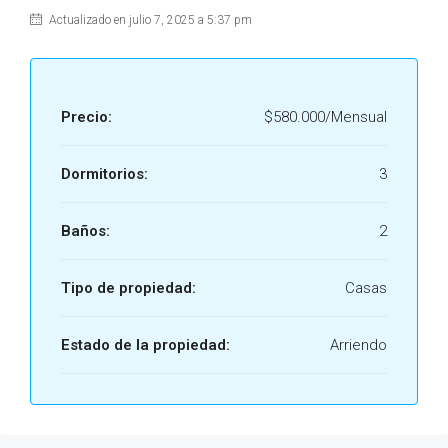
Actualizado en julio 7, 2025 a 5:37 pm
Precio:
$580.000/Mensual
Dormitorios:
3
Baños:
2
Tipo de propiedad:
Casas
Estado de la propiedad:
Arriendo