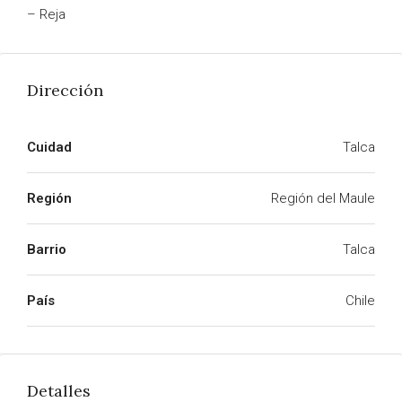
– Reja
Dirección
Cuidad
Talca
Región
Región del Maule
Barrio
Talca
País
Chile
Detalles