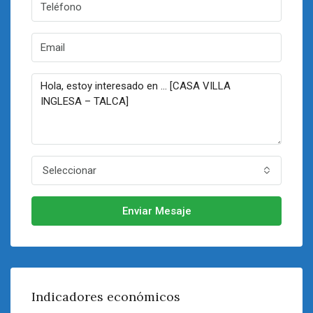
Seleccionar
Enviar Mesaje
Indicadores económicos