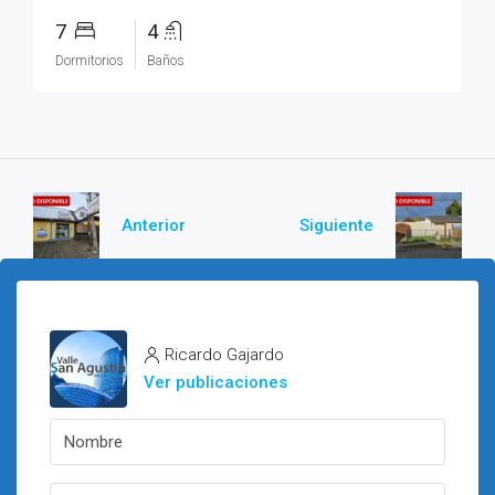
7
4
Dormitorios
Baños
Anterior
Siguiente
Ricardo Gajardo
Ver publicaciones