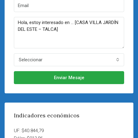
Seleccionar
Enviar Mesaje
Indicadores económicos
UF: $40.844,79