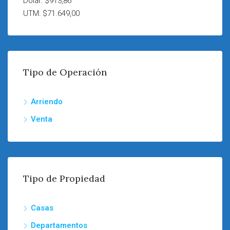
Dólar: $913,86
UTM: $71.649,00
Tipo de Operación
Arriendo
Venta
Tipo de Propiedad
Casas
Departamentos