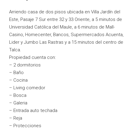
Arriendo casa de dos pisos ubicada en Villa Jardín del
Este, Pasaje 7 Sur entre 32 y 33 Oriente, a 5 minutos de
Universidad Católica del Maule, a 6 minutos de Mall-
Casino, Homecenter, Bancos, Supermercados Acuenta,
Lider y Jumbo Las Rastras y a 15 minutos del centro de
Talca.
Propiedad cuenta con:
– 2 dormitorios
– Baño
– Cocina
– Living comedor
– Bosca
– Galeria
– Entrada auto techada
– Reja
– Protecciones