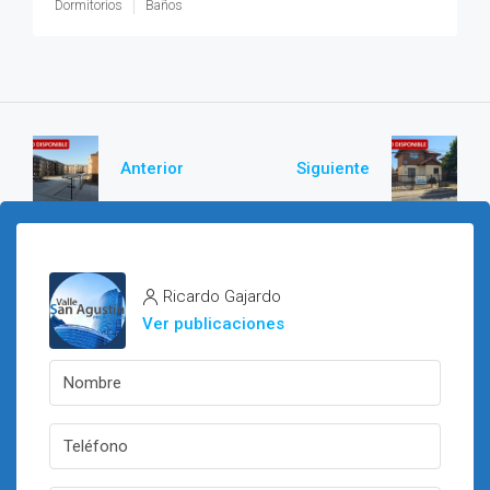
Dormitorios
Baños
Anterior
Siguiente
Ricardo Gajardo
Ver publicaciones