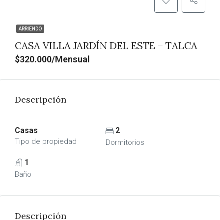
ARRIENDO
CASA VILLA JARDÍN DEL ESTE – TALCA
$320.000/Mensual
Descripción
Casas
2
Tipo de propiedad
Dormitorios
1
Baño
Descripción