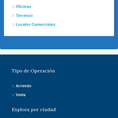
Oficinas
Terrenos
Locales Comerciales
Tipo de Operación
Arriendo
Venta
Explora por ciudad