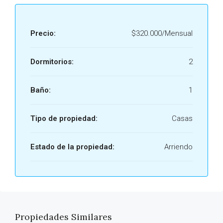
Precio:
$320.000/Mensual
Dormitorios:
2
Baño:
1
Tipo de propiedad:
Casas
Estado de la propiedad:
Arriendo
Propiedades Similares