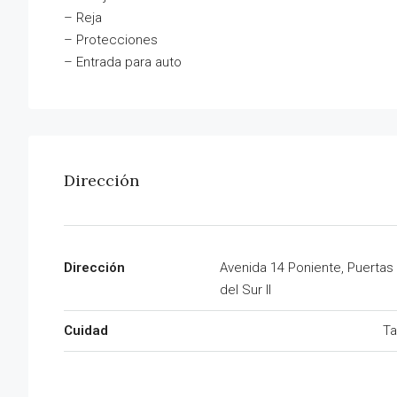
– Reja
– Protecciones
– Entrada para auto
Dirección
Dirección
Avenida 14 Poniente, Puertas
del Sur II
Cuidad
Ta