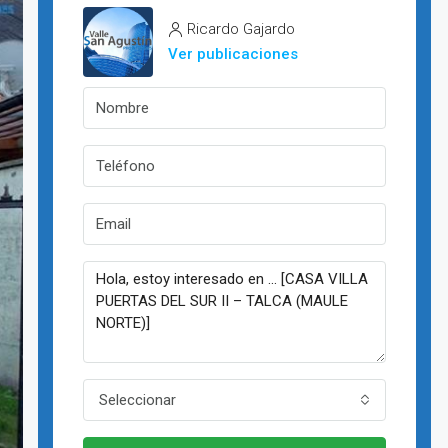
Ricardo Gajardo
Ver publicaciones
Seleccionar