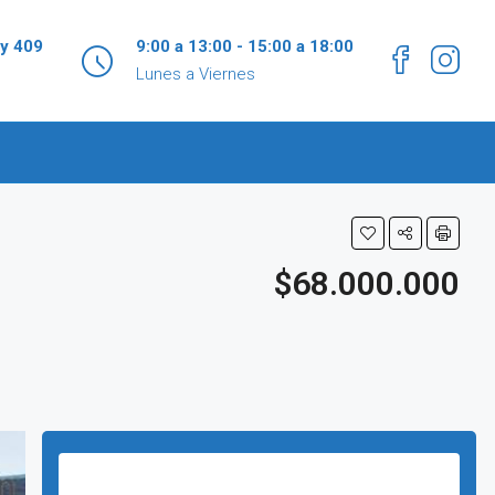
 y 409
9:00 a 13:00 - 15:00 a 18:00
Lunes a Viernes
$68.000.000