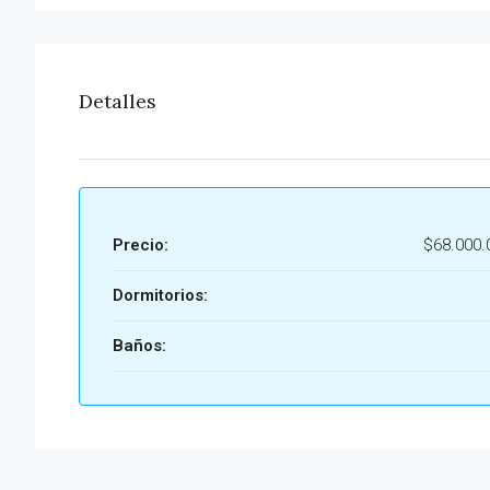
Detalles
Precio:
$68.000.
Dormitorios:
Baños: