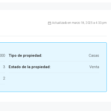
Actualizado en marzo 18, 2025 a 4:33 pm
000
Tipo de propiedad:
Casas
3
Estado de la propiedad:
Venta
2