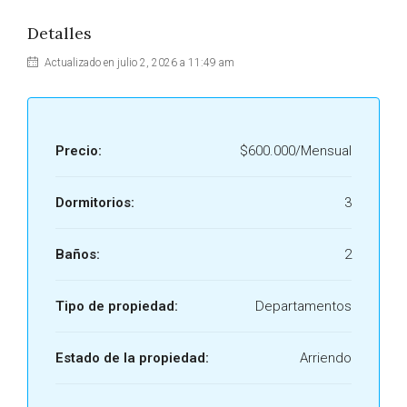
Detalles
Actualizado en julio 2, 2026 a 11:49 am
Precio:
$600.000/Mensual
Dormitorios:
3
Baños:
2
Tipo de propiedad:
Departamentos
Estado de la propiedad:
Arriendo