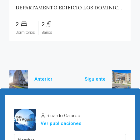
DEPARTAMENTO EDIFICIO LOS DOMINICOS – TALCA
2
2
Dormitorios
Baños
Anterior
Siguiente
Ricardo Gajardo
Ver publicaciones