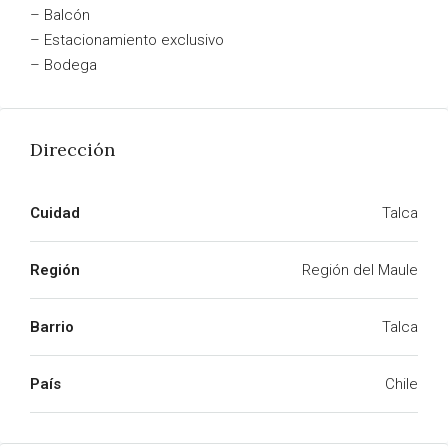
– Balcón
– Estacionamiento exclusivo
– Bodega
Dirección
Cuidad
Talca
Región
Región del Maule
Barrio
Talca
País
Chile