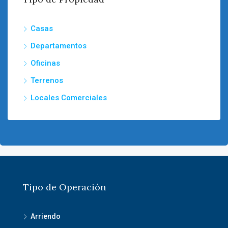
Casas
Departamentos
Oficinas
Terrenos
Locales Comerciales
Tipo de Operación
Arriendo