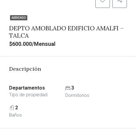
ARRIENDO
DEPTO AMOBLADO EDIFICIO AMALFI –
TALCA
$600.000/Mensual
Descripción
Departamentos
3
Tipo de propiedad
Dormitorios
2
Baños