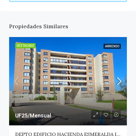
Propiedades Similares
DESTACADO
ARRIENDO
UF25/Mensual
DEPTO EDIFICIO HACIENDA ESMERALDA II – TALCA