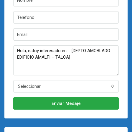
Seleccionar
Enviar Mesaje