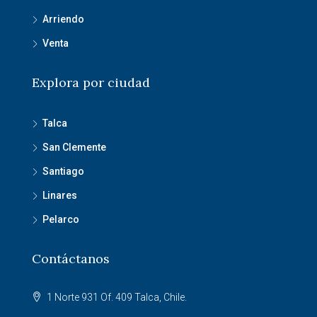
Arriendo
Venta
Explora por ciudad
Talca
San Clemente
Santiago
Linares
Pelarco
Contáctanos
1 Norte 931 Of. 409 Talca, Chile.