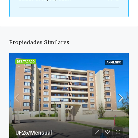
Propiedades Similares
DESTACADO
ARRIENDO
UF25/Mensual