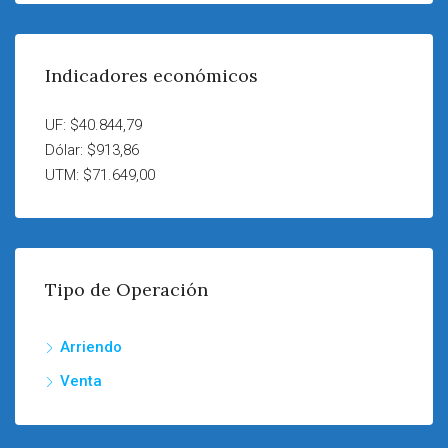
Indicadores económicos
UF: $40.844,79
Dólar: $913,86
UTM: $71.649,00
Tipo de Operación
Arriendo
Venta