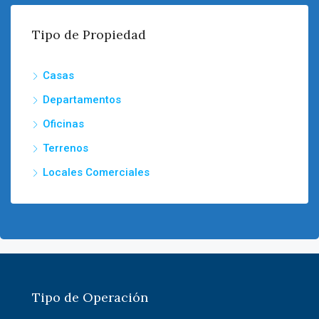
Tipo de Propiedad
Casas
Departamentos
Oficinas
Terrenos
Locales Comerciales
Tipo de Operación