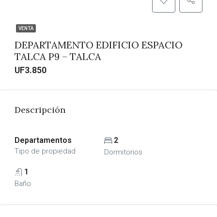
VENTA
DEPARTAMENTO EDIFICIO ESPACIO
TALCA P9 – TALCA
UF3.850
Descripción
Departamentos
2
Tipo de propiedad
Dormitorios
1
Baño