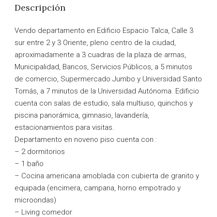
Descripción
Vendo departamento en Edificio Espacio Talca, Calle 3
sur entre 2 y 3 Oriente, pleno centro de la ciudad,
aproximadamente a 3 cuadras de la plaza de armas,
Municipalidad, Bancos, Servicios Públicos, a 5 minutos
de comercio, Supermercado Jumbo y Universidad Santo
Tomás, a 7 minutos de la Universidad Autónoma. Edificio
cuenta con salas de estudio, sala multiuso, quinchos y
piscina panorámica, gimnasio, lavandería,
estacionamientos para visitas.
Departamento en noveno piso cuenta con :
– 2 dormitorios
– 1 baño
– Cocina americana amoblada con cubierta de granito y
equipada (encimera, campana, horno empotrado y
microondas)
– Living comedor