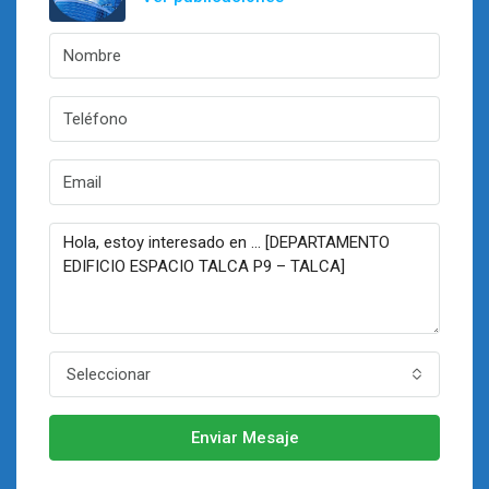
Seleccionar
Enviar Mesaje