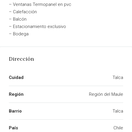
– Ventanas Termopanel en pvc
– Calefacción
– Balcón
– Estacionamiento exclusivo
– Bodega
Dirección
Cuidad
Talca
Región
Región del Maule
Barrio
Talca
País
Chile