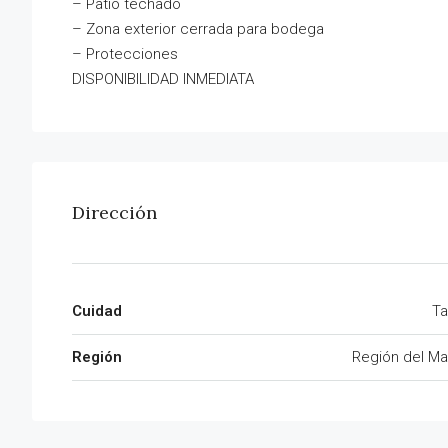
– Patio techado
– Zona exterior cerrada para bodega
– Protecciones
DISPONIBILIDAD INMEDIATA
Dirección
Cuidad
Ta
Región
Región del Ma