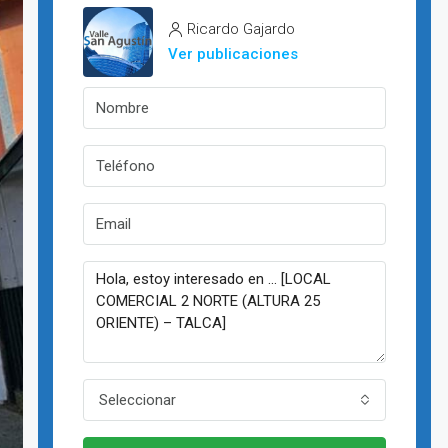
Ricardo Gajardo
Ver publicaciones
Seleccionar