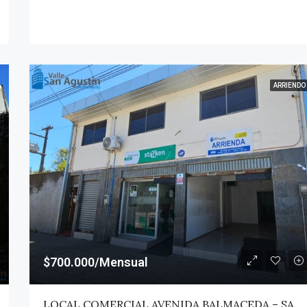
ARRIENDO
$700.000/Mensual
LOCAL COMERCIAL AVENIDA BALMACEDA – SAN JAVIER