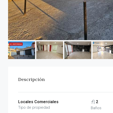
Descripción
Locales Comerciales
2
Tipo de propiedad
Baños