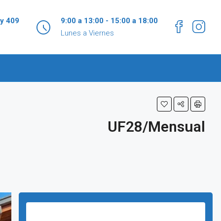
 y 409
9:00 a 13:00 - 15:00 a 18:00
Lunes a Viernes
UF28/Mensual