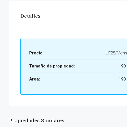
Detalles
Precio:
UF28/Mens
Tamaño de propiedad:
90
Área:
190
Propiedades Similares