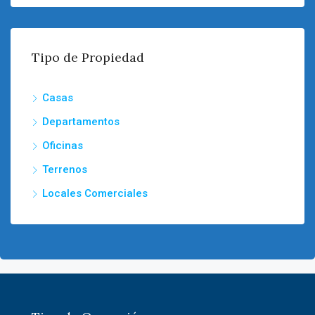
Tipo de Propiedad
Casas
Departamentos
Oficinas
Terrenos
Locales Comerciales