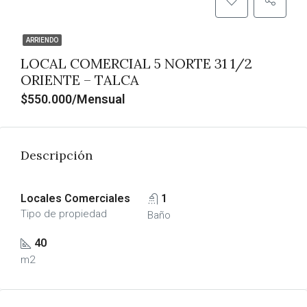
ARRIENDO
LOCAL COMERCIAL 5 NORTE 31 1/2
ORIENTE – TALCA
$550.000/Mensual
Descripción
Locales Comerciales
1
Tipo de propiedad
Baño
40
m2