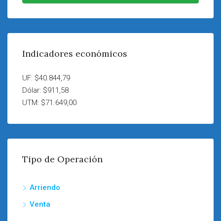
Indicadores económicos
UF: $40.844,79
Dólar: $911,58
UTM: $71.649,00
Tipo de Operación
Arriendo
Venta