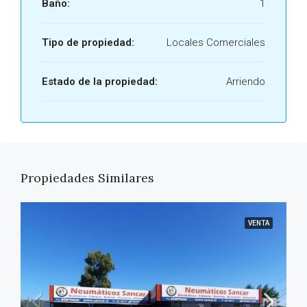
Baño:
1
Tipo de propiedad:
Locales Comerciales
Estado de la propiedad:
Arriendo
Propiedades Similares
VENTA