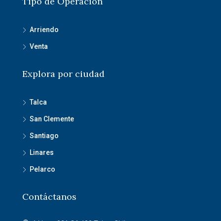
Tipo de Operación
Arriendo
Venta
Explora por ciudad
Talca
San Clemente
Santiago
Linares
Pelarco
Contáctanos