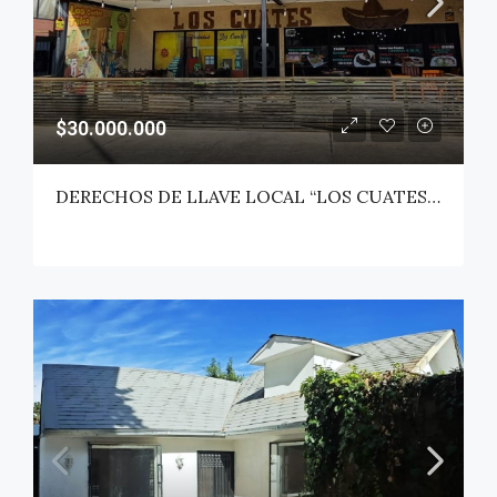
$30.000.000
DERECHOS DE LLAVE LOCAL “LOS CUATES” – TALCA