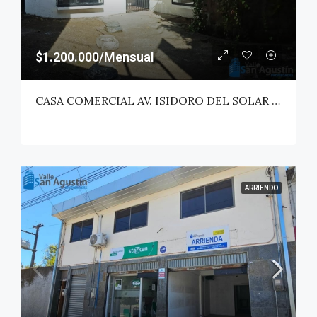
$1.200.000/Mensual
CASA COMERCIAL AV. ISIDORO DEL SOLAR (DIAGONAL) – TALCA
ARRIENDO