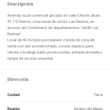
Descripción
Arriendo local comercial ubicado en calle 5 Norte altura
31 1/2 Oriente, zona inicial de sector Las Rastras, en
acceso del Condominio de departamentos “Jardín Las
Rastras”.
Local de 40 m2 piso porcelanato consta de zona de
venta con aire acondicionado, cocina, espacio para
oficina o bodega, baño, protecciones, entrada techada y
rampa de acceso universal.
Dirección
Cuidad
Talca
Región
Región del Maule