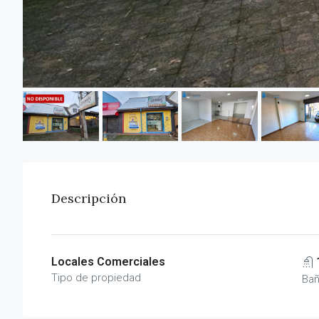
Descripción
Locales Comerciales
Tipo de propiedad
Ba