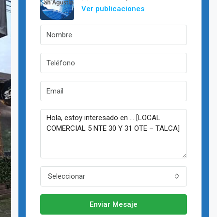
Ver publicaciones
Seleccionar
Enviar Mesaje