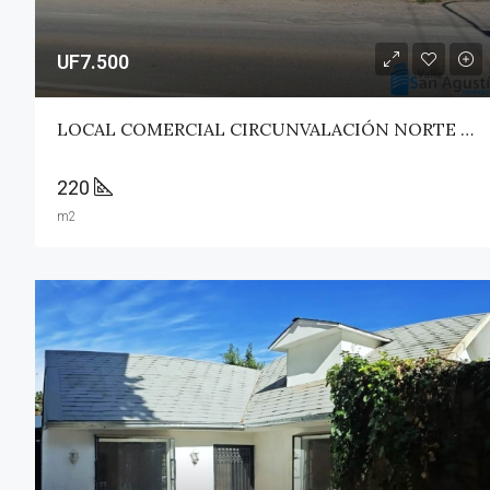
UF7.500
LOCAL COMERCIAL CIRCUNVALACIÓN NORTE – TALCA
220
m2