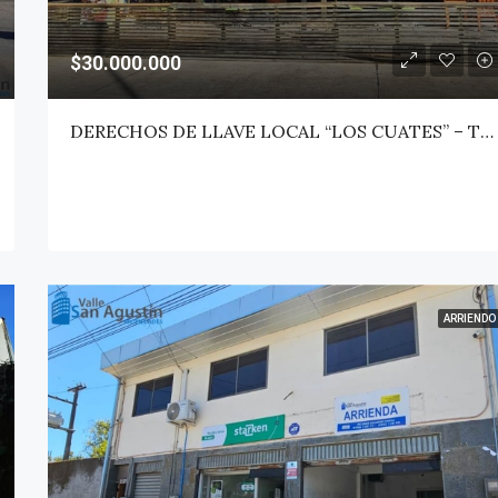
$30.000.000
DERECHOS DE LLAVE LOCAL “LOS CUATES” – TALCA
ARRIENDO