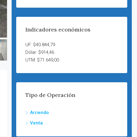
Indicadores económicos
UF: $40.844,79
Dólar: $914,46
UTM: $71.649,00
Tipo de Operación
Arriendo
Venta