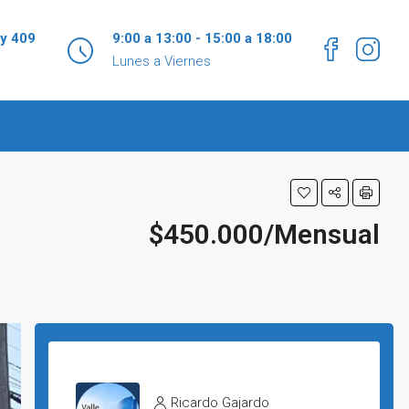
 y 409
9:00 a 13:00 - 15:00 a 18:00
Lunes a Viernes
$450.000/Mensual
Ricardo Gajardo