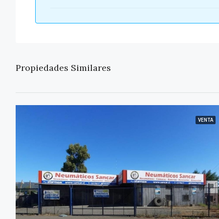
Propiedades Similares
VENTA