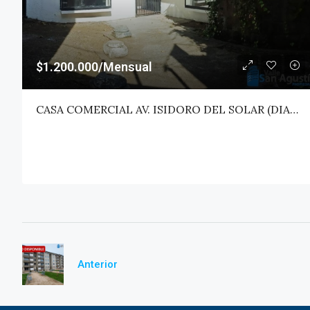
$1.200.000/Mensual
CASA COMERCIAL AV. ISIDORO DEL SOLAR (DIAGONAL) – TALCA
Anterior