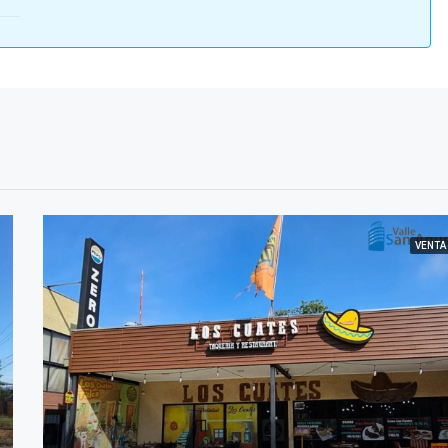
VENTA