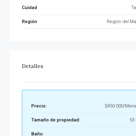
Cuidad
Ta
Región
Región del Ma
Detalles
Precio:
$450.000/Mens
Tamaño de propiedad:
53
Baño: