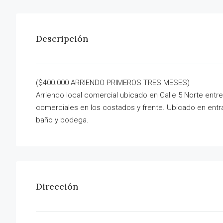
Descripción
($400.000 ARRIENDO PRIMEROS TRES MESES)
Arriendo local comercial ubicado en Calle 5 Norte entre 
comerciales en los costados y frente. Ubicado en entra
baño y bodega.
Dirección