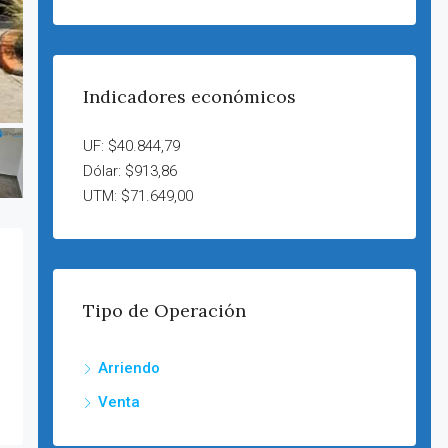
Indicadores económicos
UF: $40.844,79
Dólar: $913,86
UTM: $71.649,00
Tipo de Operación
Arriendo
Venta