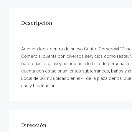
Descripción
Arriendo local dentro de nuevo Centro Comercial “Pase
Comercial cuenta con diversos servicios como restaurant
cafeterías, etc, asegurando un alto flujo de personas 
cuenta con estacionamientos subterráneos, baños y am
Local de 36 m2 ubicado en el -1 de la plaza central cue
uso y habilitación.
Dirección