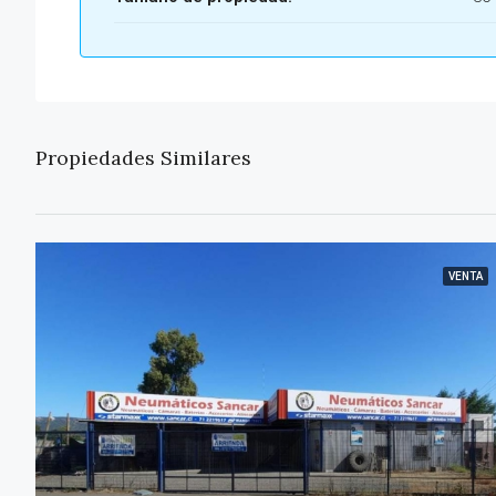
Propiedades Similares
VENTA