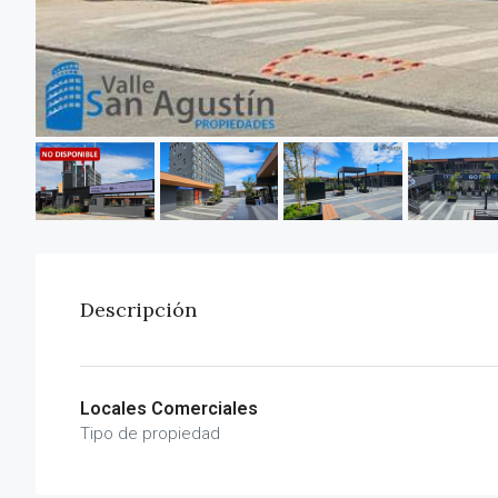
Descripción
Locales Comerciales
Tipo de propiedad