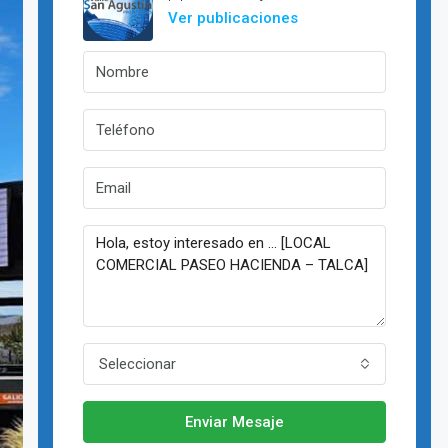
Ver publicaciones
Seleccionar
Enviar Mesaje