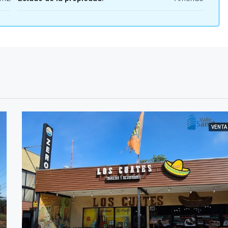
VENTA