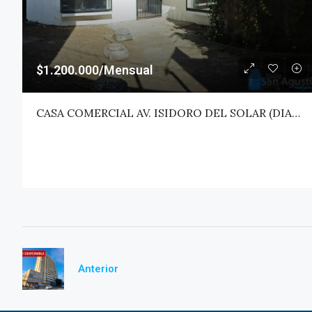
$1.200.000/Mensual
CASA COMERCIAL AV. ISIDORO DEL SOLAR (DIAGONAL) – TALCA
Anterior