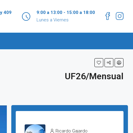
 y 409
9:00 a 13:00 - 15:00 a 18:00
Lunes a Viernes
UF26/Mensual
Ricardo Gajardo