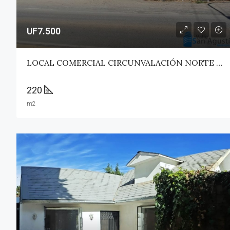
UF7.500
LOCAL COMERCIAL CIRCUNVALACIÓN NORTE – TALCA
220
m2