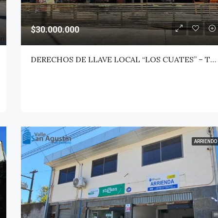
$30.000.000
DERECHOS DE LLAVE LOCAL “LOS CUATES” – TALCA
ARRIENDO