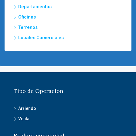
Departamentos
Oficinas
Terrenos
Locales Comerciales
Tipo de Operación
Arriendo
Venta
Explora por ciudad