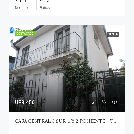
Dormitorios
Baños
DESTACADO
VENTA
UF8.450
CASA CENTRAL 3 SUR, 1 Y 2 PONIENTE – TALCA