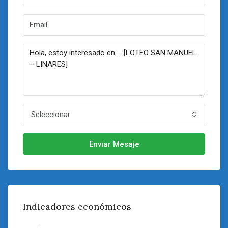
Seleccionar
Enviar Mesaje
Indicadores económicos