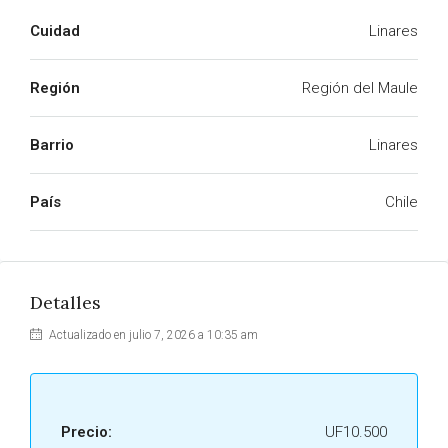
Cuidad
Linares
Región
Región del Maule
Barrio
Linares
País
Chile
Detalles
Actualizado en julio 7, 2026 a 10:35 am
Precio:
UF10.500