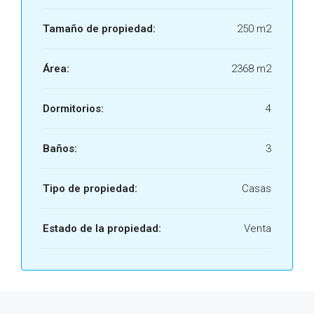
Tamaño de propiedad:
250 m2
Área:
2368 m2
Dormitorios:
4
Baños:
3
Tipo de propiedad:
Casas
Estado de la propiedad:
Venta